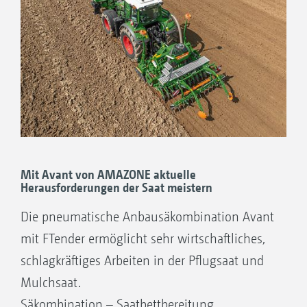
Mit Avant von AMAZONE aktuelle
Herausforderungen der Saat meistern
Die pneumatische Anbausäkombination Avant
mit FTender ermöglicht sehr wirtschaftliches,
schlagkräftiges Arbeiten in der Pflugsaat und
Mulchsaat.
Säkombination – Saatbettbereitung,