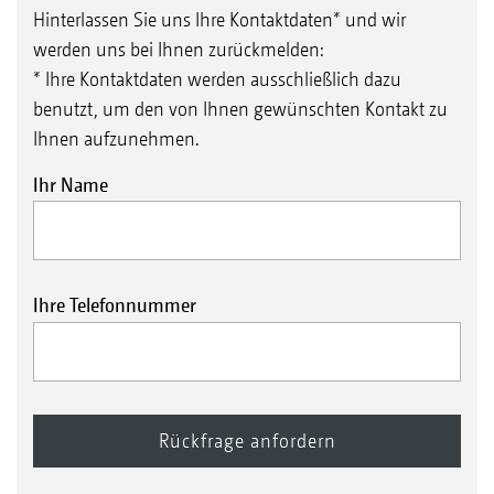
Hinterlassen Sie uns Ihre Kontaktdaten* und wir
werden uns bei Ihnen zurückmelden:
* Ihre Kontaktdaten werden ausschließlich dazu
benutzt, um den von Ihnen gewünschten Kontakt zu
Ihnen aufzunehmen.
Ihr Name
Ihre Telefonnummer