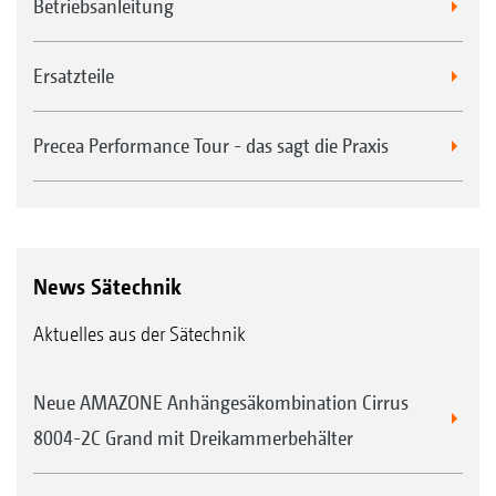
Betriebsanleitung
Ersatzteile
Precea Performance Tour - das sagt die Praxis
News Sätechnik
Aktuelles aus der Sätechnik
Neue AMAZONE Anhängesäkombination Cirrus
8004-2C Grand mit Dreikammerbehälter