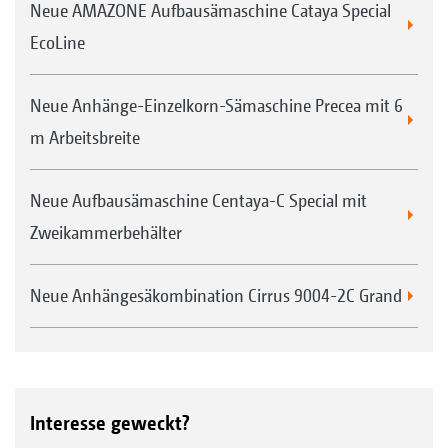
Neue AMAZONE Aufbausämaschine Cataya Special
EcoLine
Neue Anhänge-Einzelkorn-Sämaschine Precea mit 6
m Arbeitsbreite
Neue Aufbausämaschine Centaya-C Special mit
Zweikammerbehälter
Neue Anhängesäkombination Cirrus 9004-2C Grand
Interesse geweckt?