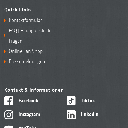
Quick Links
Kontaktformular
FAQ | Häufig gestellte
Fragen
Online Fan Shop
Pressemeldungen
Kontakt & Informationen
Facebook
TikTok
Instagram
linkedIn