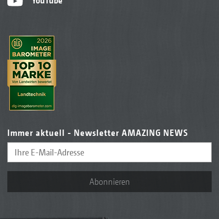
YouTube
Immer aktuell - Newsletter AMAZING NEWS
Abonnieren