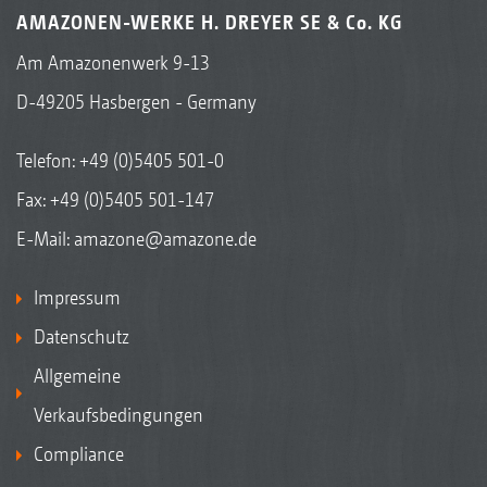
AMAZONEN-WERKE H. DREYER SE & Co. KG
Am Amazonenwerk 9-13
D-49205 Hasbergen - Germany
Telefon:
+49 (0)5405 501-0
Fax: +49 (0)5405 501-147
E-Mail:
amazone@amazone.de
Impressum
Datenschutz
Allgemeine
Verkaufsbedingungen
Compliance