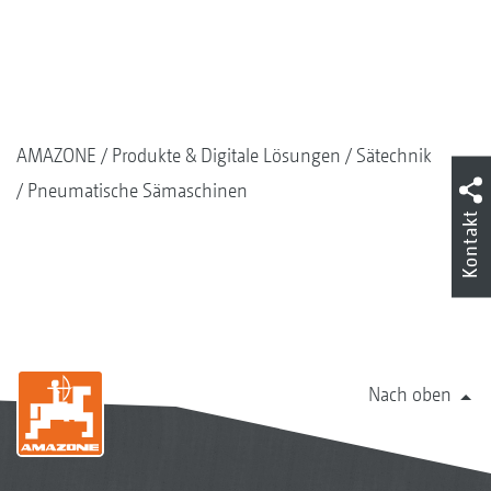
AMAZONE
Produkte & Digitale Lösungen
Sätechnik
Pneumatische Sämaschinen
Kontakt
Nach oben