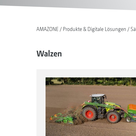
AMAZONE
Produkte & Digitale Lösungen
Sä
Walzen