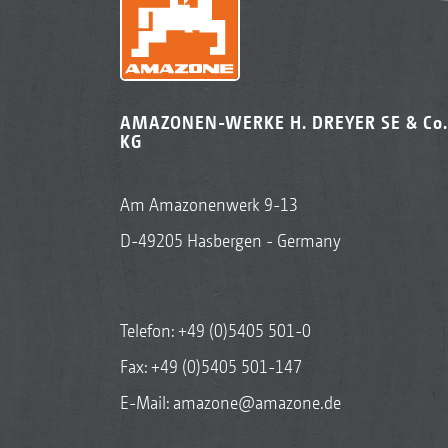
AMAZONEN-WERKE H. DREYER SE & Co.
KG
Am Amazonenwerk 9-13
D-49205 Hasbergen - Germany
Telefon:
+49 (0)5405 501-0
Fax: +49 (0)5405 501-147
E-Mail:
amazone@amazone.de