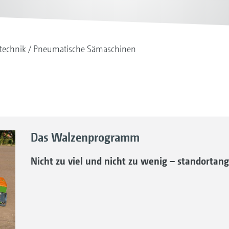
technik
Pneumatische Sämaschinen
Das Walzenprogramm
Nicht zu viel und nicht zu wenig – standortan