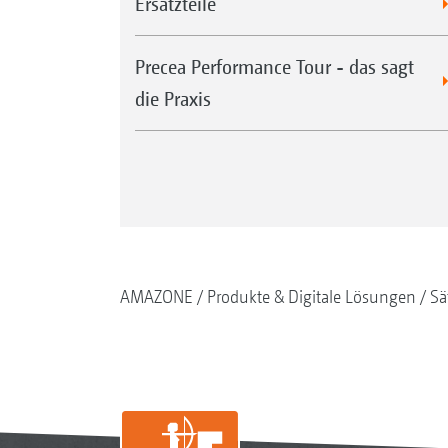
Ersatzteile
Precea Performance Tour - das sagt
die Praxis
AMAZONE
Produkte & Digitale Lösungen
Sä