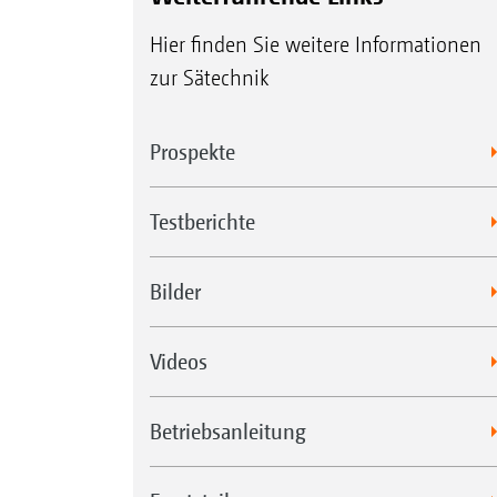
Hier finden Sie weitere Informationen
zur Sätechnik
Prospekte
Testberichte
Bilder
Videos
Betriebsanleitung