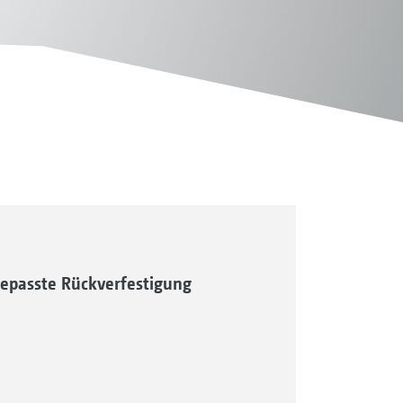
gepasste Rückverfestigung