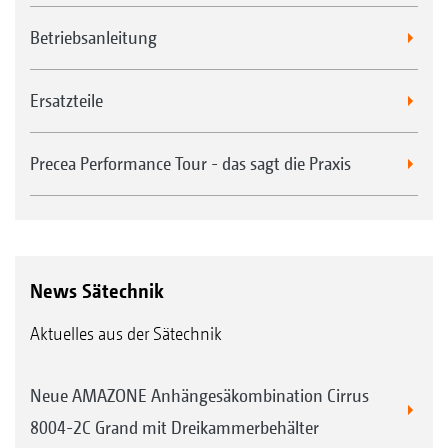
Betriebsanleitung
Ersatzteile
Precea Performance Tour - das sagt die Praxis
News Sätechnik
Aktuelles aus der Sätechnik
Neue AMAZONE Anhängesäkombination Cirrus
8004-2C Grand mit Dreikammerbehälter