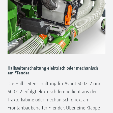
Halbseitenschaltung elektrisch oder mechanisch
am FTender
Die Halbseitenschaltung für Avant 5002-2 und
6002-2 erfolgt elektrisch fernbedient aus der
Traktorkabine oder mechanisch direkt am
Frontanbaubehälter FTender. Über eine Klappe