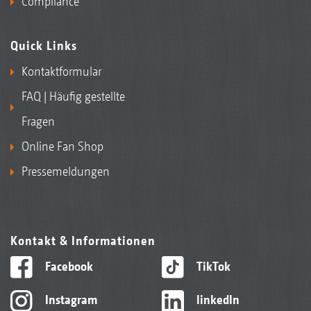
Compliance
Quick Links
Kontaktformular
FAQ | Häufig gestellte
Fragen
Online Fan Shop
Pressemeldungen
Kontakt & Informationen
Facebook
TikTok
Instagram
linkedIn