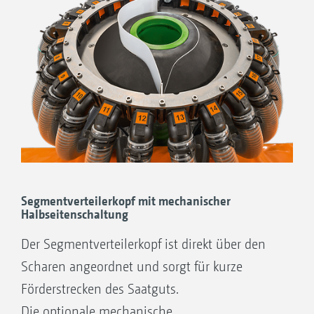
Segmentverteilerkopf mit mechanischer
Halbseitenschaltung
Der Segmentverteilerkopf ist direkt über den
Scharen angeordnet und sorgt für kurze
Förderstrecken des Saatguts.
Die optionale mechanische