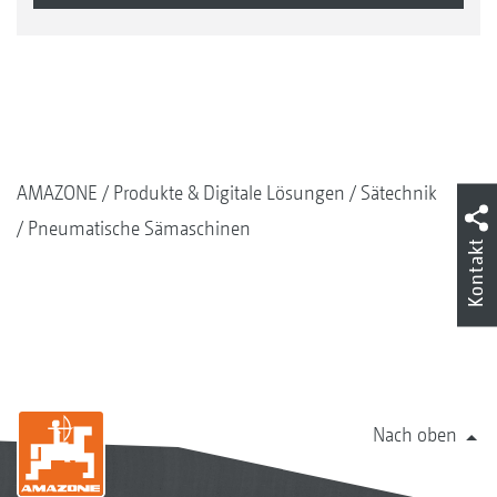
AMAZONE
Produkte & Digitale Lösungen
Sätechnik
Pneumatische Sämaschinen
Kontakt
Nach oben