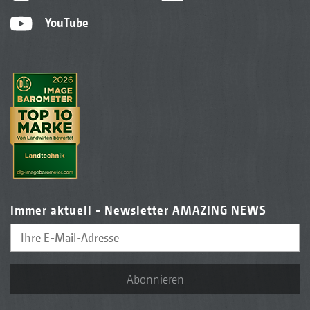
YouTube
Immer aktuell - Newsletter AMAZING NEWS
Abonnieren