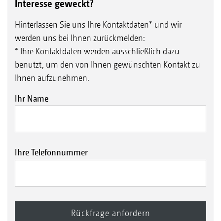
Interesse geweckt?
Hinterlassen Sie uns Ihre Kontaktdaten* und wir
werden uns bei Ihnen zurückmelden:
* Ihre Kontaktdaten werden ausschließlich dazu
benutzt, um den von Ihnen gewünschten Kontakt zu
Ihnen aufzunehmen.
Ihr Name
Ihre Telefonnummer