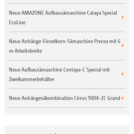
Neue AMAZONE Aufbausämaschine Cataya Special
EcoLine
Neue Anhänge-Einzelkorn-Sämaschine Precea mit 6
m Arbeitsbreite
Neue Aufbausämaschine Centaya-C Special mit
Zweikammerbehälter
Neue Anhängesäkombination Cirrus 9004-2C Grand