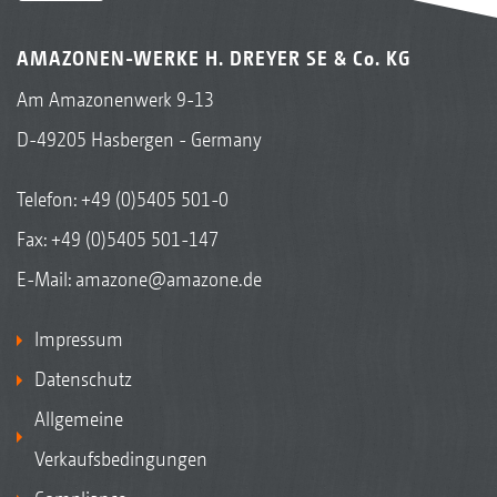
AMAZONEN-WERKE H. DREYER SE & Co. KG
Am Amazonenwerk 9-13
D-49205 Hasbergen - Germany
Telefon:
+49 (0)5405 501-0
Fax: +49 (0)5405 501-147
E-Mail:
amazone@amazone.de
Impressum
Datenschutz
Allgemeine
Verkaufsbedingungen