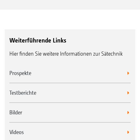
Weiterführende Links
Hier finden Sie weitere Informationen zur Sätechnik
Prospekte
Testberichte
Bilder
Videos