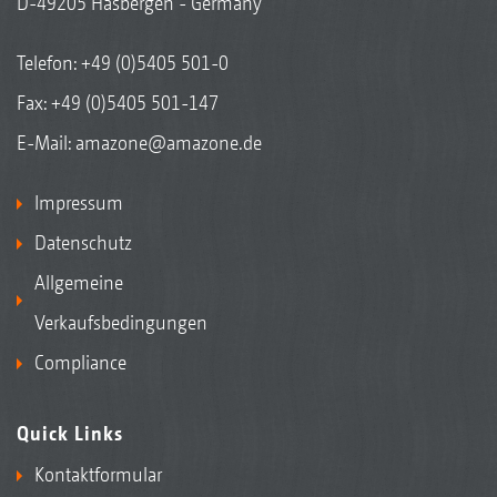
D-49205 Hasbergen - Germany
Telefon:
+49 (0)5405 501-0
Fax: +49 (0)5405 501-147
E-Mail:
amazone@amazone.de
Impressum
Datenschutz
Allgemeine
Verkaufsbedingungen
Compliance
Quick Links
Kontaktformular