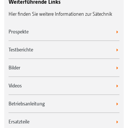
Weiterführende Links
Hier finden Sie weitere Informationen zur Sätechnik
Prospekte
Testberichte
Bilder
Videos
Betriebsanleitung
Ersatzteile