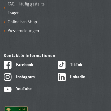
FAQ | Häufig gestellte
Fragen
Online Fan Shop
Pressemeldungen
Kontakt & Informationen
Facebook
TikTok
Instagram
linkedIn
YouTube