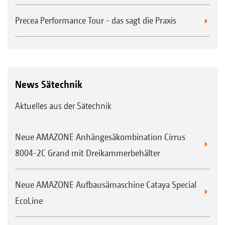
Precea Performance Tour - das sagt die Praxis
News Sätechnik
Aktuelles aus der Sätechnik
Neue AMAZONE Anhängesäkombination Cirrus
8004-2C Grand mit Dreikammerbehälter
Neue AMAZONE Aufbausämaschine Cataya Special
EcoLine