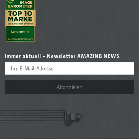
Immer aktuell - Newsletter AMAZING NEWS
Abonnieren