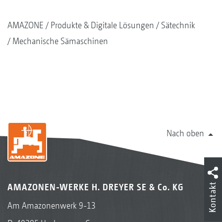
AMAZONE
Produkte & Digitale Lösungen
Sätechnik
Mechanische Sämaschinen
Nach oben
Kontakt
AMAZONEN-WERKE H. DREYER SE & Co. KG
Am Amazonenwerk 9-13