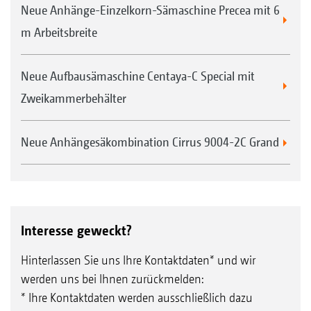
Neue Anhänge-Einzelkorn-Sämaschine Precea mit 6
m Arbeitsbreite
Neue Aufbausämaschine Centaya-C Special mit
Zweikammerbehälter
Neue Anhängesäkombination Cirrus 9004-2C Grand
Interesse geweckt?
Hinterlassen Sie uns Ihre Kontaktdaten* und wir
werden uns bei Ihnen zurückmelden:
* Ihre Kontaktdaten werden ausschließlich dazu