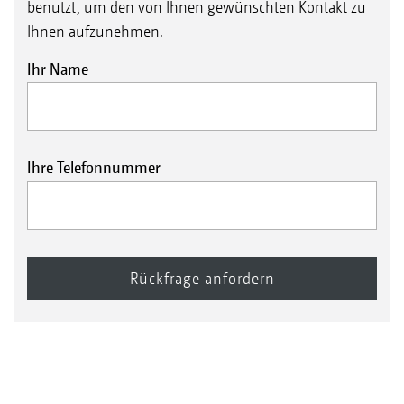
benutzt, um den von Ihnen gewünschten Kontakt zu
Ihnen aufzunehmen.
Ihr Name
Ihre Telefonnummer