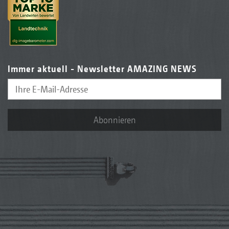
Immer aktuell - Newsletter AMAZING NEWS
Abonnieren