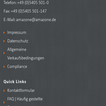
Telefon:
+49 (0)5405 501-0
Fax: +49 (0)5405 501-147
E-Mail:
amazone@amazone.de
Impressum
Datenschutz
Allgemeine
Verkaufsbedingungen
Compliance
Quick Links
Kontaktformular
FAQ | Häufig gestellte