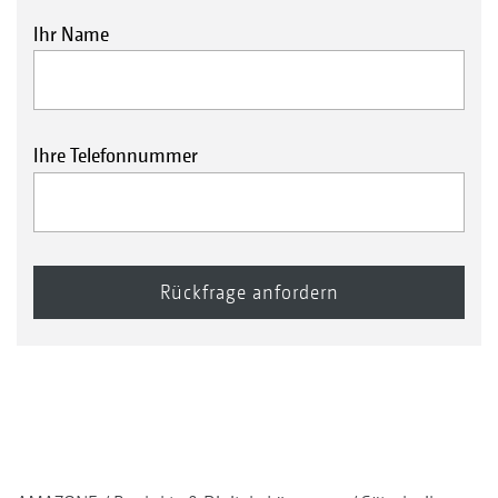
Ihr Name
Ihre Telefonnummer