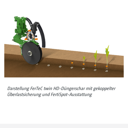
Darstellung FerTeC twin HD-Düngerschar mit gekoppelter
Überlastsicherung und FertiSpot-Ausstattung