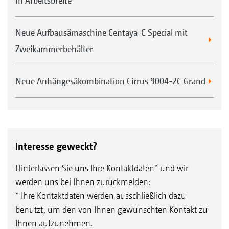
m Arbeitsbreite
Neue Aufbausämaschine Centaya-C Special mit
Zweikammerbehälter
Neue Anhängesäkombination Cirrus 9004-2C Grand
Interesse geweckt?
Hinterlassen Sie uns Ihre Kontaktdaten* und wir
werden uns bei Ihnen zurückmelden:
* Ihre Kontaktdaten werden ausschließlich dazu
benutzt, um den von Ihnen gewünschten Kontakt zu
Ihnen aufzunehmen.