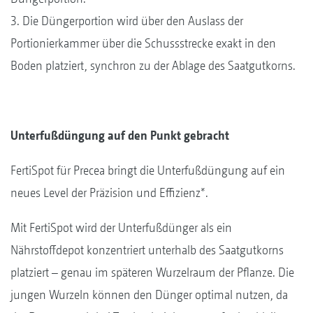
3. Die Düngerportion wird über den Auslass der
Portionierkammer über die Schussstrecke exakt in den
Boden platziert, synchron zu der Ablage des Saatgutkorns.
Unterfußdüngung auf den Punkt gebracht
FertiSpot für Precea bringt die Unterfußdüngung auf ein
neues Level der Präzision und Effizienz*.
Mit FertiSpot wird der Unterfußdünger als ein
Nährstoffdepot konzentriert unterhalb des Saatgutkorns
platziert – genau im späteren Wurzelraum der Pflanze. Die
jungen Wurzeln können den Dünger optimal nutzen, da