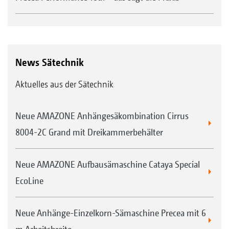
News Sätechnik
Aktuelles aus der Sätechnik
Neue AMAZONE Anhängesäkombination Cirrus
8004-2C Grand mit Dreikammerbehälter
Neue AMAZONE Aufbausämaschine Cataya Special
EcoLine
Neue Anhänge-Einzelkorn-Sämaschine Precea mit 6