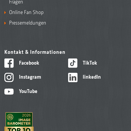
Fragen
Online Fan Shop
Pressemeldungen
Kontakt & Informationen
Facebook
TikTok
Instagram
linkedIn
YouTube