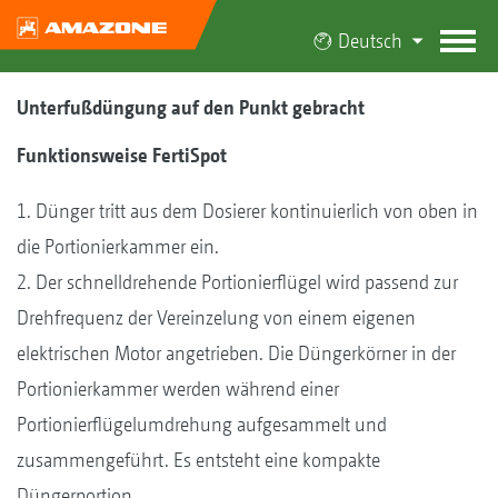
Deutsch
Unterfußdüngung auf den Punkt gebracht
Funktionsweise FertiSpot
1. Dünger tritt aus dem Dosierer kontinuierlich von oben in
die Portionierkammer ein.
2. Der schnelldrehende Portionierflügel wird passend zur
Drehfrequenz der Vereinzelung von einem eigenen
elektrischen Motor angetrieben. Die Düngerkörner in der
Portionierkammer werden während einer
Portionierflügelumdrehung aufgesammelt und
zusammengeführt. Es entsteht eine kompakte
Düngerportion.