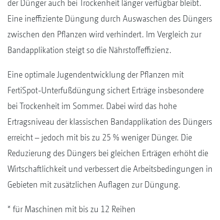
der Dünger auch bei Trockenheit länger verfügbar bleibt.
Eine ineffiziente Düngung durch Auswaschen des Düngers
zwischen den Pflanzen wird verhindert. Im Vergleich zur
Bandapplikation steigt so die Nährstoffeffizienz.
Eine optimale Jugendentwicklung der Pflanzen mit
FertiSpot-Unterfußdüngung sichert Erträge insbesondere
bei Trockenheit im Sommer. Dabei wird das hohe
Ertragsniveau der klassischen Bandapplikation des Düngers
erreicht – jedoch mit bis zu 25 % weniger Dünger. Die
Reduzierung des Düngers bei gleichen Erträgen erhöht die
Wirtschaftlichkeit und verbessert die Arbeitsbedingungen in
Gebieten mit zusätzlichen Auflagen zur Düngung.
* für Maschinen mit bis zu 12 Reihen