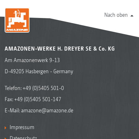
Nach oben
AMAZONEN-WERKE H. DREYER SE & Co. KG
Am Amazonenwerk 9-13
D-49205 Hasbergen - Germany
Telefon:
+49 (0)5405 501-0
Fax: +49 (0)5405 501-147
E-Mail:
amazone@amazone.de
Impressum
Datenschutz