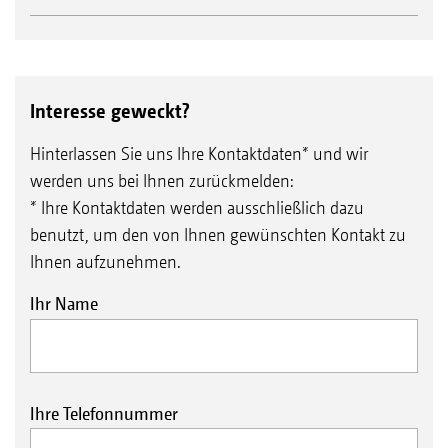
Interesse geweckt?
Hinterlassen Sie uns Ihre Kontaktdaten* und wir
werden uns bei Ihnen zurückmelden:
* Ihre Kontaktdaten werden ausschließlich dazu
benutzt, um den von Ihnen gewünschten Kontakt zu
Ihnen aufzunehmen.
Ihr Name
Ihre Telefonnummer