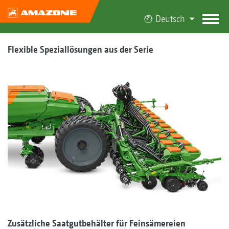
Deutsch
Flexible Speziallösungen aus der Serie
Zusätzliche Saatgutbehälter für Feinsämereien