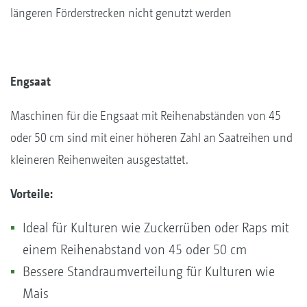
längeren Förderstrecken nicht genutzt werden
Engsaat
Maschinen für die Engsaat mit Reihenabständen von 45
oder 50 cm sind mit einer höheren Zahl an Saatreihen und
kleineren Reihenweiten ausgestattet.
Vorteile:
Ideal für Kulturen wie Zuckerrüben oder Raps mit
einem Reihenabstand von 45 oder 50 cm
Bessere Standraumverteilung für Kulturen wie
Mais