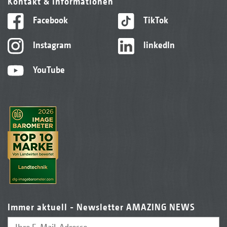
Kontakt & Informationen
Facebook
TikTok
Instagram
linkedIn
YouTube
Immer aktuell - Newsletter AMAZING NEWS