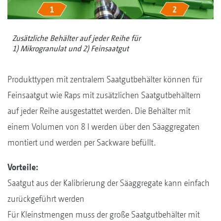
Zusätzliche Behälter auf jeder Reihe für
1) Mikrogranulat und 2) Feinsaatgut
Produkttypen mit zentralem Saatgutbehälter können für
Feinsaatgut wie Raps mit zusätzlichen Saatgutbehältern
auf jeder Reihe ausgestattet werden. Die Behälter mit
einem Volumen von 8 l werden über den Säaggregaten
montiert und werden per Sackware befüllt.
Vorteile:
Saatgut aus der Kalibrierung der Säaggregate kann einfach
zurückgeführt werden
Für Kleinstmengen muss der große Saatgutbehälter mit