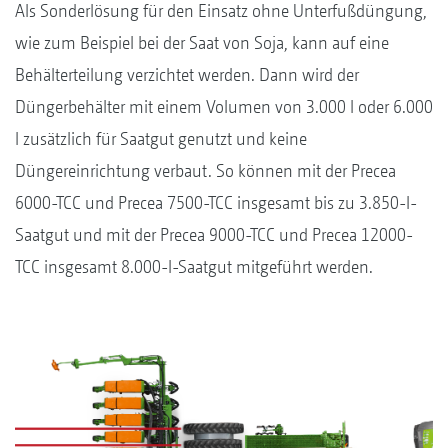
Als Sonderlösung für den Einsatz ohne Unterfußdüngung,
wie zum Beispiel bei der Saat von Soja, kann auf eine
Behälterteilung verzichtet werden. Dann wird der
Düngerbehälter mit einem Volumen von 3.000 l oder 6.000
l zusätzlich für Saatgut genutzt und keine
Düngereinrichtung verbaut. So können mit der Precea
6000-TCC und Precea 7500-TCC insgesamt bis zu 3.850-l-
Saatgut und mit der Precea 9000-TCC und Precea 12000-
TCC insgesamt 8.000-l-Saatgut mitgeführt werden.