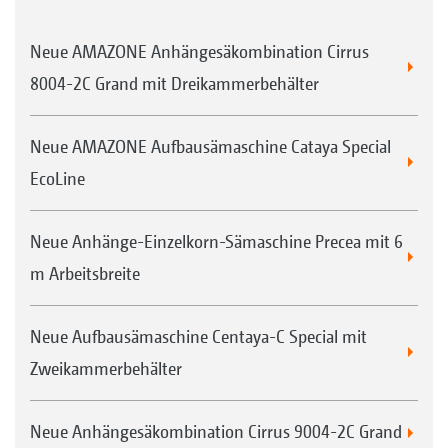
Neue AMAZONE Anhängesäkombination Cirrus
8004-2C Grand mit Dreikammerbehälter
Neue AMAZONE Aufbausämaschine Cataya Special
EcoLine
Neue Anhänge-Einzelkorn-Sämaschine Precea mit 6
m Arbeitsbreite
Neue Aufbausämaschine Centaya-C Special mit
Zweikammerbehälter
Neue Anhängesäkombination Cirrus 9004-2C Grand