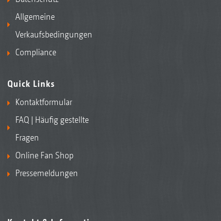
Allgemeine
Verkaufsbedingungen
Compliance
Quick Links
Kontaktformular
FAQ | Häufig gestellte
Fragen
Online Fan Shop
Pressemeldungen