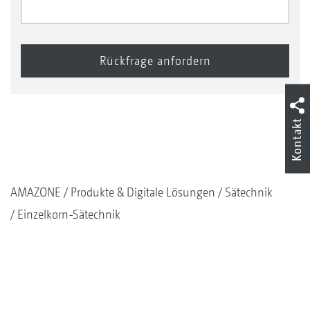
Kontakt
AMAZONE
Produkte & Digitale Lösungen
Sätechnik
Einzelkorn-Sätechnik