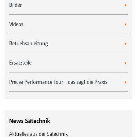
Bilder
Videos
Betriebsanleitung
Ersatzteile
Precea Performance Tour - das sagt die Praxis
News Sätechnik
Aktuelles aus der Sätechnik