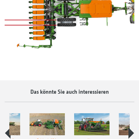
Das könnte Sie auch interessieren