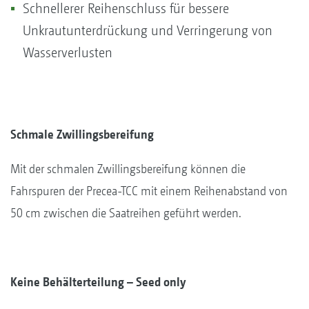
Schnellerer Reihenschluss für bessere
Unkrautunterdrückung und Verringerung von
Wasserverlusten
Schmale Zwillingsbereifung
Mit der schmalen Zwillingsbereifung können die
Fahrspuren der Precea-TCC mit einem Reihenabstand von
50 cm zwischen die Saatreihen geführt werden.
Keine Behälterteilung – Seed only