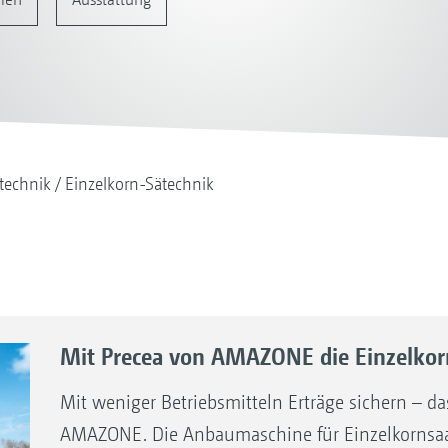
technik
Einzelkorn-Sätechnik
Mit Precea von AMAZONE die Einzelkor
Mit weniger Betriebsmitteln Erträge sichern – da
AMAZONE. Die Anbaumaschine für Einzelkornsaat