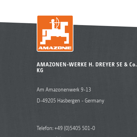
AMAZONEN-WERKE H. DREYER SE & Co.
KG
Am Amazonenwerk 9-13
D-49205 Hasbergen - Germany
Telefon:
+49 (0)5405 501-0