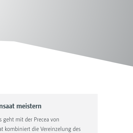
nsaat meistern
s geht mit der Precea von
 kombiniert die Vereinzelung des