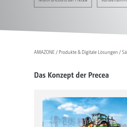
AMAZONE
Produkte & Digitale Lösungen
Sä
Das Konzept der Precea