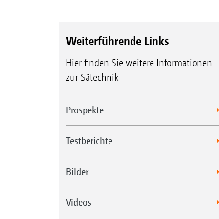
Weiterführende Links
Hier finden Sie weitere Informationen
zur Sätechnik
Prospekte
Testberichte
Bilder
Videos