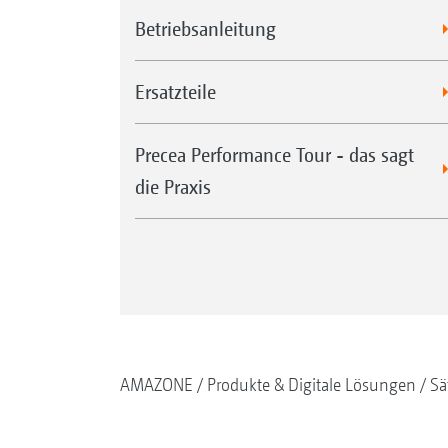
Betriebsanleitung
Ersatzteile
Precea Performance Tour - das sagt
die Praxis
AMAZONE
Produkte & Digitale Lösungen
Sä