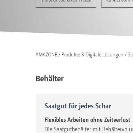
AMAZONE
Produkte & Digitale Lösungen
Sä
Behälter
Saatgut für jedes Schar
Flexibles Arbeiten ohne Zeitverlust 
Die Saatgutbehälter mit Behältervolu