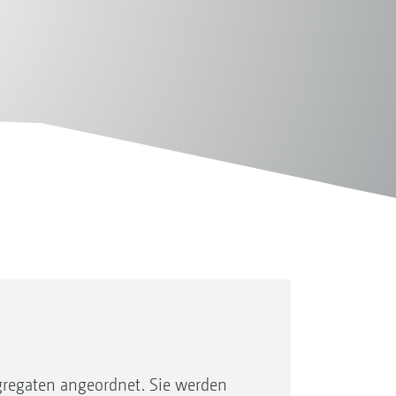
ggregaten angeordnet. Sie werden