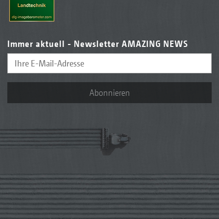
Immer aktuell - Newsletter AMAZING NEWS
Abonnieren