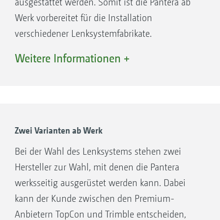
ausgestattet werden. Somit ist die Pantera ab
Werk vorbereitet für die Installation
verschiedener Lenksystemfabrikate.
Weitere Informationen +
Zwei Varianten ab Werk
Bei der Wahl des Lenksystems stehen zwei
Hersteller zur Wahl, mit denen die Pantera
werksseitig ausgerüstet werden kann. Dabei
kann der Kunde zwischen den Premium-
Anbietern TopCon und Trimble entscheiden,