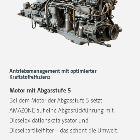
Antriebsmanagement mit optimierter
Kraftstoffeffizienz
Motor mit Abgasstufe 5
Bei dem Motor der Abgasstufe 5 setzt
AMAZONE auf eine Abgasrückführung mit
Dieseloxidationskatalysator und
Dieselpartikelfilter – das schont die Umwelt.