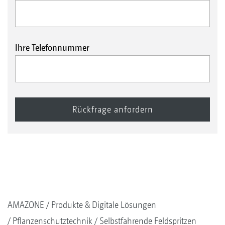
Ihre Telefonnummer
AMAZONE
Produkte & Digitale Lösungen
Pflanzenschutztechnik
Selbstfahrende Feldspritzen