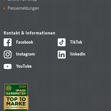
Pressemeldungen
Kontakt & Informationen
Facebook
TikTok
Instagram
linkedIn
YouTube