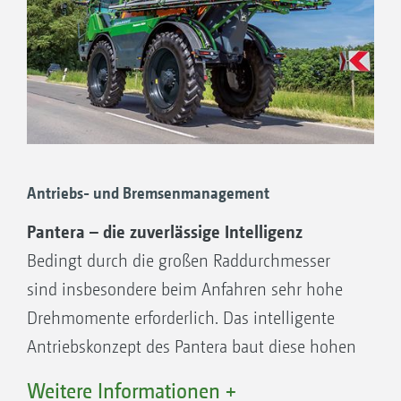
Antriebs- und Bremsenmanagement
Pantera – die zuverlässige Intelligenz
Bedingt durch die großen Raddurchmesser
sind insbesondere beim Anfahren sehr hohe
Drehmomente erforderlich. Das intelligente
Antriebskonzept des Pantera baut diese hohen
Kräfte nicht hydraulisch, sondern durch die
Weitere Informationen +