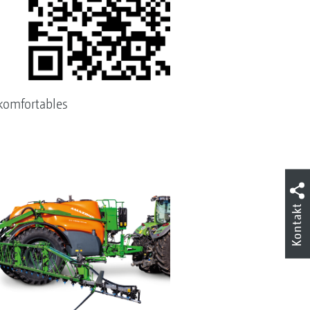
komfortables
Kontakt