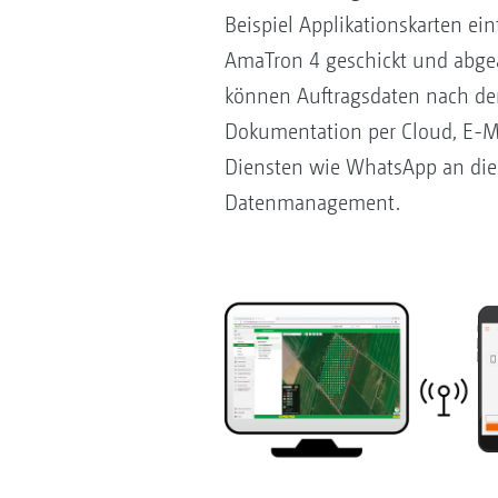
Beispiel Applikationskarten ei
AmaTron 4 geschickt und abge
können Auftragsdaten nach der
Dokumentation per Cloud, E-M
Diensten wie WhatsApp an die 
Datenmanagement.