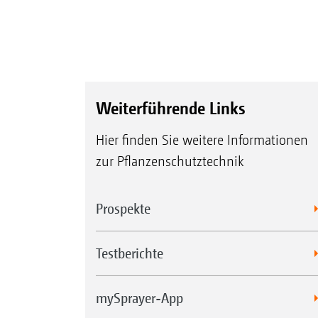
Weiterführende Links
Hier finden Sie weitere Informationen
zur Pflanzenschutztechnik
Prospekte
Testberichte
mySprayer-App