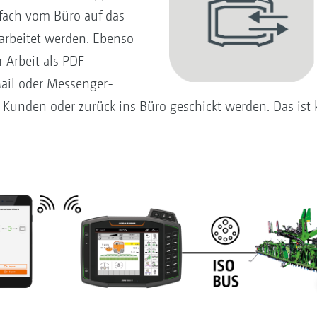
nfach vom Büro auf das
arbeitet werden. Ebenso
 Arbeit als PDF-
ail oder Messenger-
Kunden oder zurück ins Büro geschickt werden. Das ist 