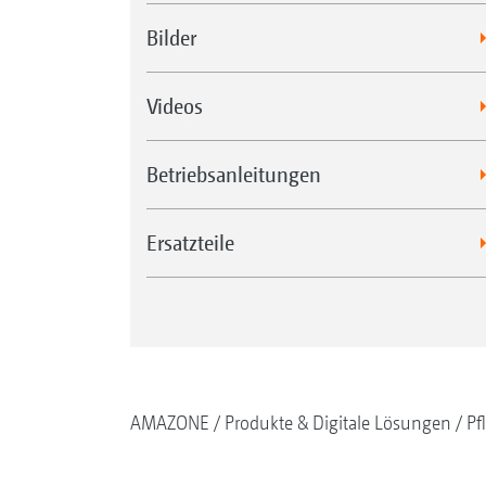
Bilder
Videos
Betriebsanleitungen
Ersatzteile
AMAZONE
Produkte & Digitale Lösungen
Pf