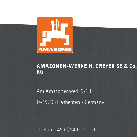
AMAZONEN-WERKE H. DREYER SE & Co.
KG
Am Amazonenwerk 9-13
D-49205 Hasbergen - Germany
Telefon:
+49 (0)5405 501-0