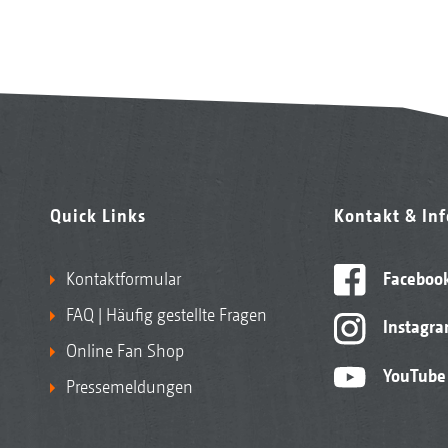
Quick Links
Kontakt & In
Kontaktformular
Faceboo
FAQ | Häufig gestellte Fragen
Instagr
Online Fan Shop
YouTube
Pressemeldungen