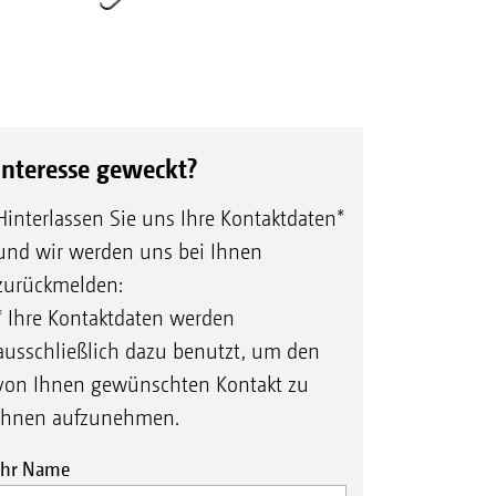
Interesse geweckt?
Hinterlassen Sie uns Ihre Kontaktdaten*
und wir werden uns bei Ihnen
zurückmelden:
* Ihre Kontaktdaten werden
ausschließlich dazu benutzt, um den
von Ihnen gewünschten Kontakt zu
Ihnen aufzunehmen.
Ihr Name