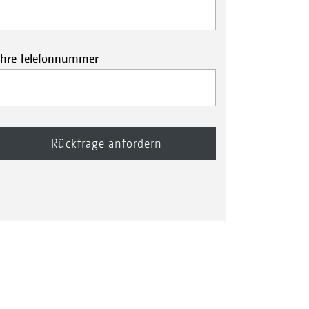
Ihre Telefonnummer