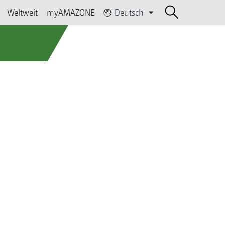
Weltweit
myAMAZONE
Deutsch