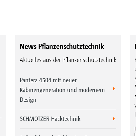
News Pflanzenschutztechnik
Aktuelles aus der Pflanzenschutztechnik
Pantera 4504 mit neuer
Kabinengeneration und modernem
Design
SCHMOTZER Hacktechnik