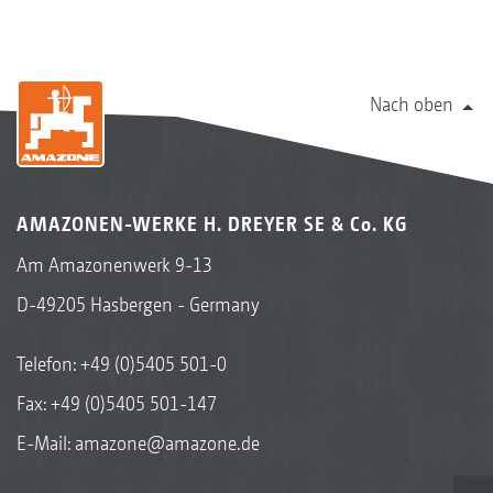
Nach oben
AMAZONEN-WERKE H. DREYER SE & Co. KG
Am Amazonenwerk 9-13
D-49205 Hasbergen - Germany
Telefon:
+49 (0)5405 501-0
Fax: +49 (0)5405 501-147
E-Mail:
amazone@amazone.de