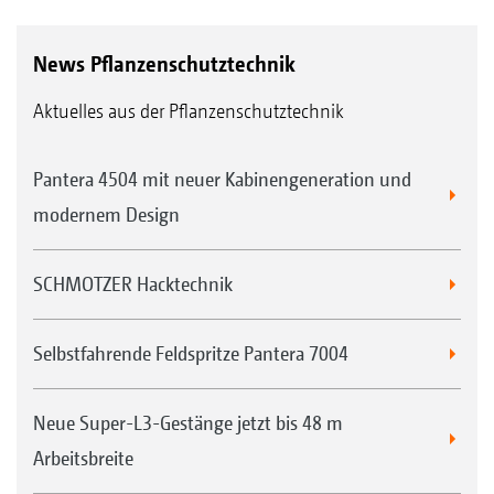
News Pflanzenschutztechnik
Aktuelles aus der Pflanzenschutztechnik
Pantera 4504 mit neuer Kabinengeneration und
modernem Design
SCHMOTZER Hacktechnik
Selbstfahrende Feldspritze Pantera 7004
Neue Super-L3-Gestänge jetzt bis 48 m
Arbeitsbreite