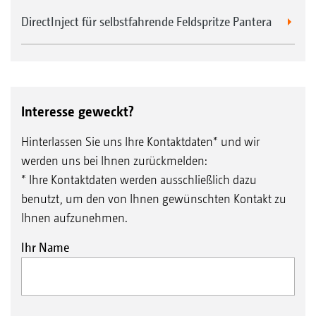
DirectInject für selbstfahrende Feldspritze Pantera
Interesse geweckt?
Hinterlassen Sie uns Ihre Kontaktdaten* und wir
werden uns bei Ihnen zurückmelden:
* Ihre Kontaktdaten werden ausschließlich dazu
benutzt, um den von Ihnen gewünschten Kontakt zu
Ihnen aufzunehmen.
Ihr Name