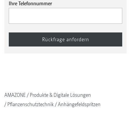
Ihre Telefonnummer
AMAZONE
Produkte & Digitale Lösungen
Pflanzenschutztechnik
Anhängefeldspritzen