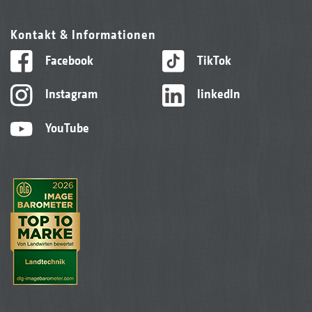
Kontakt & Informationen
Facebook
TikTok
Instagram
linkedIn
YouTube