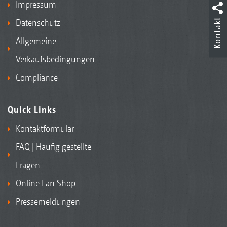
Impressum
Kontakt
Datenschutz
Allgemeine
Verkaufsbedingungen
Compliance
Quick Links
Kontaktformular
FAQ | Häufig gestellte
Fragen
Online Fan Shop
Pressemeldungen