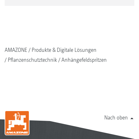
AMAZONE
Produkte & Digitale Lösungen
Pflanzenschutztechnik
Anhängefeldspritzen
Nach oben