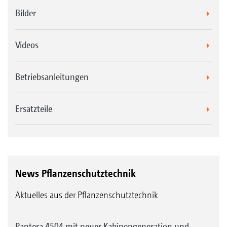
Bilder
Videos
Betriebsanleitungen
Ersatzteile
News Pflanzenschutztechnik
Aktuelles aus der Pflanzenschutztechnik
Pantera 4504 mit neuer Kabinengeneration und