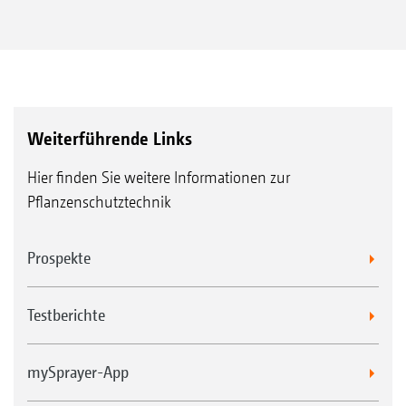
Weiterführende Links
Hier finden Sie weitere Informationen zur
Pflanzenschutztechnik
Prospekte
Testberichte
mySprayer-App