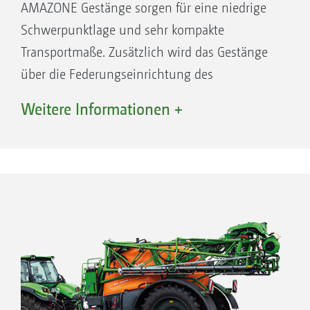
AMAZONE Gestänge sorgen für eine niedrige
Schwerpunktlage und sehr kompakte
Transportmaße. Zusätzlich wird das Gestänge
über die Federungseinrichtung des
Parallelogramms auch im eingeklappten
Weitere Informationen +
Zustand optimal geschützt.