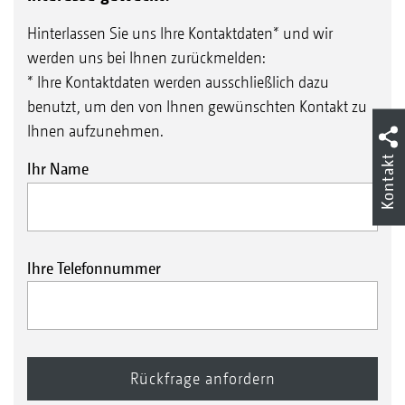
Hinterlassen Sie uns Ihre Kontaktdaten* und wir
werden uns bei Ihnen zurückmelden:
* Ihre Kontaktdaten werden ausschließlich dazu
benutzt, um den von Ihnen gewünschten Kontakt zu
Ihnen aufzunehmen.
Kontakt
Ihr Name
Ihre Telefonnummer