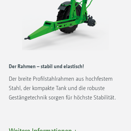
Der Rahmen – stabil und elastisch!
Der breite Profilstahlrahmen aus hochfestem
Stahl, der kompakte Tank und die robuste
Gestängetechnik sorgen für höchste Stabilität.
Weitere Informationen +