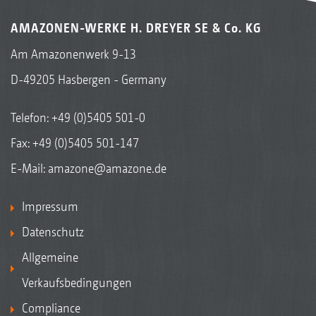
AMAZONEN-WERKE H. DREYER SE & Co. KG
Am Amazonenwerk 9-13
D-49205 Hasbergen - Germany
Telefon:
+49 (0)5405 501-0
Fax: +49 (0)5405 501-147
E-Mail:
amazone@amazone.de
Impressum
Datenschutz
Allgemeine
Verkaufsbedingungen
Compliance