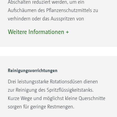
Abschalten reduziert werden, um ein
Aufschäumen des Pflanzenschutzmittels zu
verhindern oder das Ausspritzen von
Restmengen zu erleichtern.
Weitere Informationen +
Reinigungsvorrichtungen
Drei leistungsstarke Rotationsdüsen dienen
zur Reinigung des Spritzflüssigkeitstanks.
Kurze Wege und möglichst kleine Querschnitte
sorgen für geringe Restmengen.