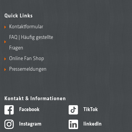
Quick Links
Kontaktformular
FAQ | Häufig gestellte
Fragen
Online Fan Shop
Pressemeldungen
Kontakt & Informationen
Facebook
TikTok
Instagram
linkedIn