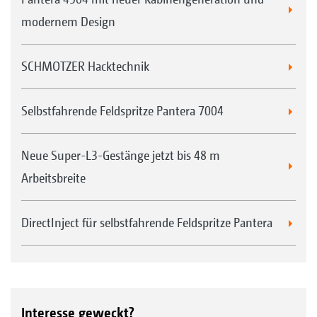
modernem Design
SCHMOTZER Hacktechnik
Selbstfahrende Feldspritze Pantera 7004
Neue Super-L3-Gestänge jetzt bis 48 m
Arbeitsbreite
DirectInject für selbstfahrende Feldspritze Pantera
Interesse geweckt?