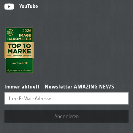
YouTube
Immer aktuell - Newsletter AMAZING NEWS
Abonnieren