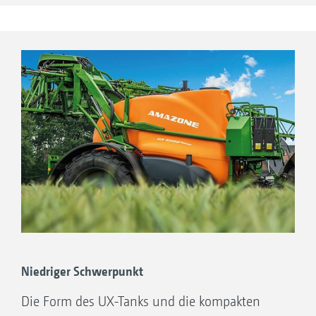
Niedriger Schwerpunkt
Die Form des UX-Tanks und die kompakten