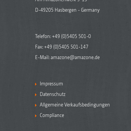
D-49205 Hasbergen - Germany
Telefon:
+49 (0)5405 501-0
Fax: +49 (0)5405 501-147
E-Mail:
amazone@amazone.de
Impressum
Datenschutz
Allgemeine Verkaufsbedingungen
Compliance