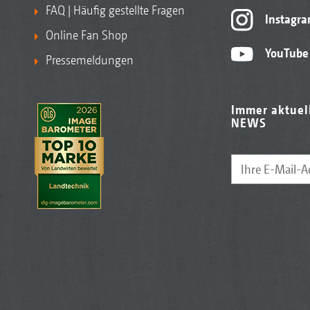
FAQ | Häufig gestellte Fragen
Instagr
Online Fan Shop
YouTube
Pressemeldungen
Immer aktuel
NEWS