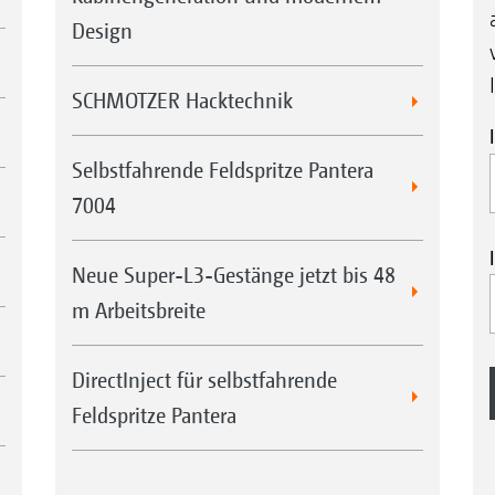
Design
SCHMOTZER Hacktechnik
Selbstfahrende Feldspritze Pantera
7004
Neue Super-L3-Gestänge jetzt bis 48
m Arbeitsbreite
DirectInject für selbstfahrende
Feldspritze Pantera