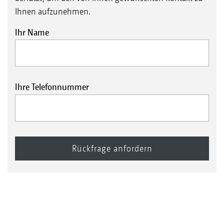
Ihnen aufzunehmen.
Ihr Name
Ihre Telefonnummer