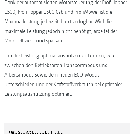
Dank der automatisierten Motorsteuerung der ProfiHopper
1500, ProfiHopper 1500 Cab und ProfiMower ist die
Maximalleistung jederzeit direkt verfügbar. Wird die
maximale Leistung jedoch nicht benötigt, arbeitet der
Motor effizient und sparsam.
Um die Leistung optimal ausnutzen zu können, wird
zwischen den Betriebsarten Transportmodus und
Arbeitsmodus sowie dem neuen ECO-Modus
unterschieden und der Kraftstoffverbrauch bei optimaler
Leistungsausnutzung optimiert.
Weiterführende Links