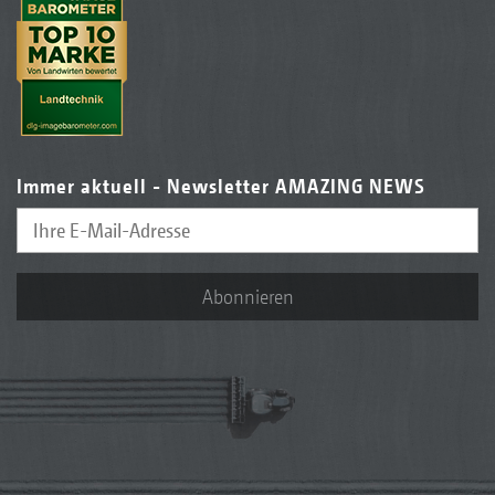
Immer aktuell - Newsletter AMAZING NEWS
Abonnieren