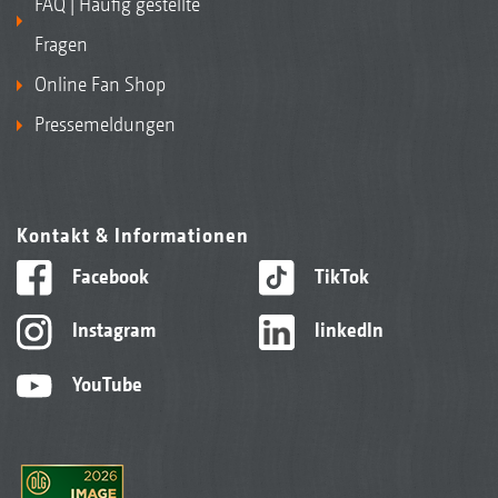
FAQ | Häufig gestellte
Fragen
Online Fan Shop
Pressemeldungen
Kontakt & Informationen
Facebook
TikTok
Instagram
linkedIn
YouTube