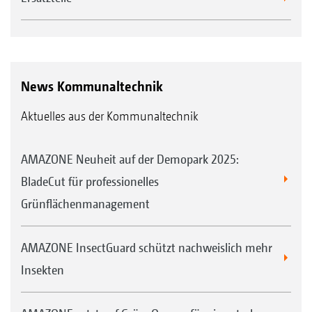
News Kommunaltechnik
Aktuelles aus der Kommunaltechnik
AMAZONE Neuheit auf der Demopark 2025:
BladeCut für professionelles
Grünflächenmanagement
AMAZONE InsectGuard schützt nachweislich mehr
Insekten