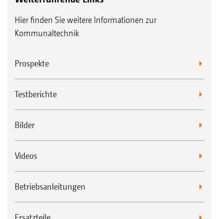
Hier finden Sie weitere Informationen zur
Kommunaltechnik
Prospekte
Testberichte
Bilder
Videos
Betriebsanleitungen
Ersatzteile