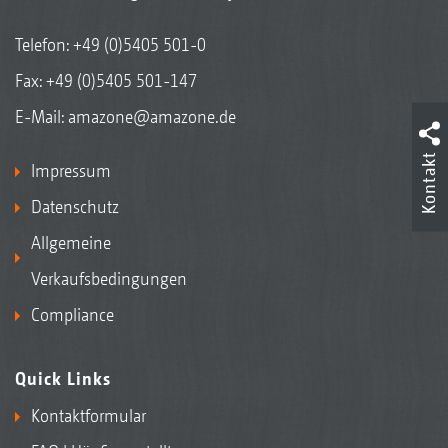
Telefon:
+49 (0)5405 501-0
Fax: +49 (0)5405 501-147
E-Mail:
amazone@amazone.de
Kontakt
Impressum
Datenschutz
Allgemeine
Verkaufsbedingungen
Compliance
Quick Links
Kontaktformular