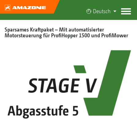
Deutsch
Sparsames Kraftpaket – Mit automatisierter
Motorsteuerung für ProfiHopper 1500 und ProfiMower