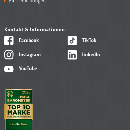
Pressemeldungen
Kontakt & Informationen
Facebook
TikTok
Instagram
linkedIn
YouTube