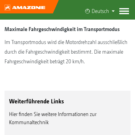
Deutsch
Maximale Fahrgeschwindigkeit im Transportmodus
Im Transportmodus wird die Motordrehzahl ausschließlich
durch die Fahrgeschwindigkeit bestimmt. Die maximale
Fahrgeschwindigkeit beträgt 20 km/h.
Weiterführende Links
Hier finden Sie weitere Informationen zur
Kommunaltechnik