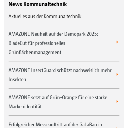
News Kommunaltechnik
Aktuelles aus der Kommunaltechnik
AMAZONE Neuheit auf der Demopark 2025:
BladeCut für professionelles
Grünflächenmanagement
AMAZONE InsectGuard schützt nachweislich mehr
Insekten
AMAZONE setzt auf Grün-Orange für eine starke
Markenidentität
Erfolgreicher Messeauftritt auf der GaLaBau in