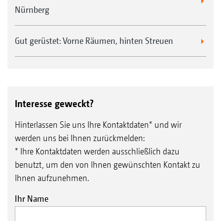
Nürnberg
Gut gerüstet: Vorne Räumen, hinten Streuen
Interesse geweckt?
Hinterlassen Sie uns Ihre Kontaktdaten* und wir
werden uns bei Ihnen zurückmelden:
* Ihre Kontaktdaten werden ausschließlich dazu
benutzt, um den von Ihnen gewünschten Kontakt zu
Ihnen aufzunehmen.
Ihr Name