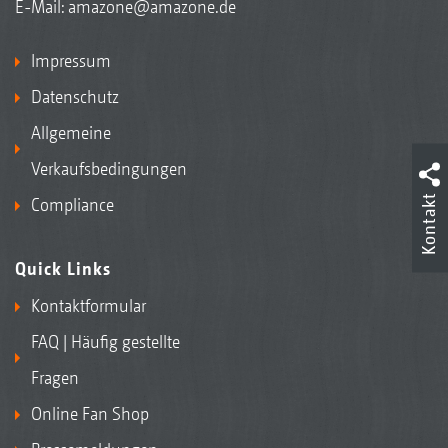
E-Mail:
amazone@amazone.de
Impressum
Datenschutz
Allgemeine
Verkaufsbedingungen
Kontakt
Compliance
Quick Links
Kontaktformular
FAQ | Häufig gestellte
Fragen
Online Fan Shop