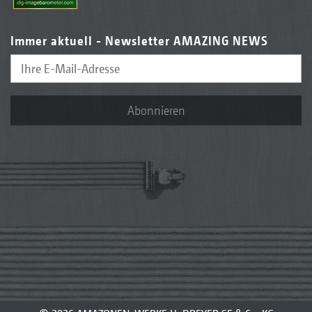
Immer aktuell - Newsletter AMAZING NEWS
Abonnieren