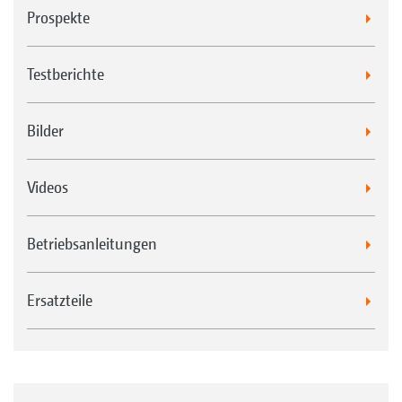
Prospekte
Testberichte
Bilder
Videos
Betriebsanleitungen
Ersatzteile