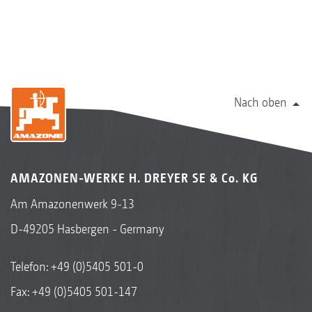
Nach oben
AMAZONEN-WERKE H. DREYER SE & Co. KG
Am Amazonenwerk 9-13
D-49205 Hasbergen - Germany
Telefon:
+49 (0)5405 501-0
Fax: +49 (0)5405 501-147