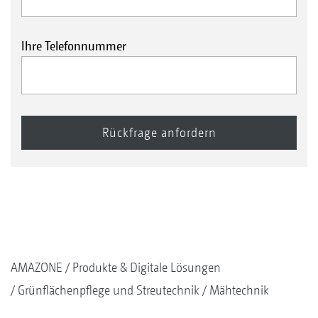
Ihre Telefonnummer
AMAZONE
Produkte & Digitale Lösungen
Grünflächenpflege und Streutechnik
Mähtechnik