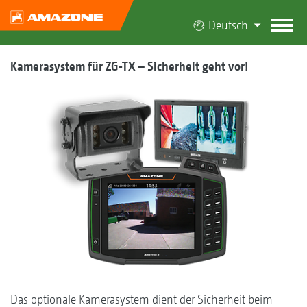
Deutsch
Kamerasystem für ZG-TX – Sicherheit geht vor!
Das optionale Kamerasystem dient der Sicherheit beim