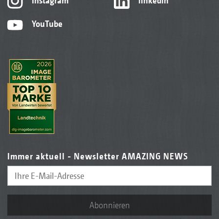
Instagram
linkedIn
YouTube
Immer aktuell - Newsletter AMAZING NEWS
Abonnieren