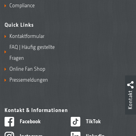
Compliance
Quick Links
Kontaktformular
FAQ | Häufig gestellte
Fragen
Online Fan Shop
Pressemeldungen
Kontakt
Kontakt & Informationen
Facebook
TikTok