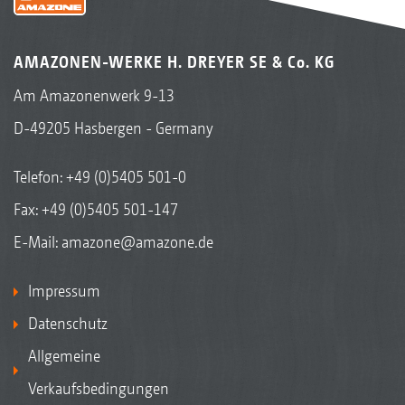
AMAZONEN-WERKE H. DREYER SE & Co. KG
Am Amazonenwerk 9-13
D-49205 Hasbergen - Germany
Telefon:
+49 (0)5405 501-0
Fax: +49 (0)5405 501-147
E-Mail:
amazone@amazone.de
Impressum
Datenschutz
Allgemeine
Verkaufsbedingungen