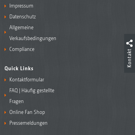
Impressum
Datenschutz
Allgemeine
Verkaufsbedingungen
Compliance
Kontakt
Quick Links
Kontaktformular
FAQ | Häufig gestellte
Fragen
Online Fan Shop
Pressemeldungen