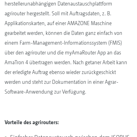
herstellerunabhängigen Datenaustauschplattform
agrirouter hergestellt. Soll mit Auftragsdaten, z. B.
Applikationskarten, auf einer AMAZONE Maschine
gearbeitet werden, können die Daten ganz einfach von
einem Farm-Management-Informationssystem (FMIS)
über den agrirouter und die myAmaRouter App an das
AmaTron 4 übertragen werden. Nach getaner Arbeit kann
der erledigte Auftrag ebenso wieder zurückgeschickt
werden und steht zur Dokumentation in einer Agrar-
Software-Anwendung zur Verfügung.
Vorteile des agrirouters: