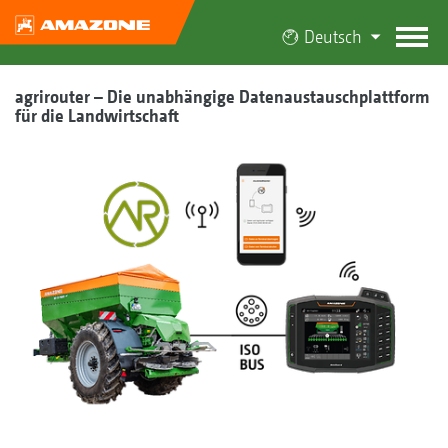
Deutsch
agrirouter – Die unabhängige Datenaustauschplattform
für die Landwirtschaft