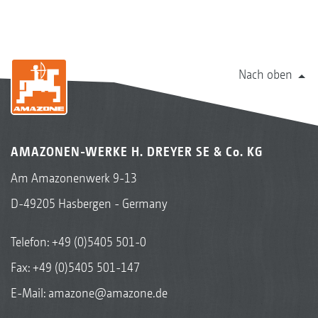
Nach oben
AMAZONEN-WERKE H. DREYER SE & Co. KG
Am Amazonenwerk 9-13
D-49205 Hasbergen - Germany
Telefon:
+49 (0)5405 501-0
Fax: +49 (0)5405 501-147
E-Mail:
amazone@amazone.de