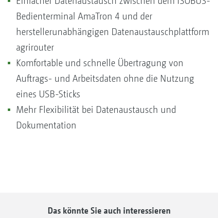
Einfacher Datenaustausch zwischen dem ISOBUS-
Bedienterminal AmaTron 4 und der
herstellerunabhängigen Datenaustauschplattform
agrirouter
Komfortable und schnelle Übertragung von
Auftrags- und Arbeitsdaten ohne die Nutzung
eines USB-Sticks
Mehr Flexibilität bei Datenaustausch und
Dokumentation
Das könnte Sie auch interessieren