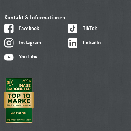
Kontakt & Informationen
Facebook
TikTok
Instagram
linkedIn
YouTube