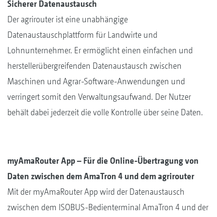
Sicherer Datenaustausch
Der agrirouter ist eine unabhängige
Datenaustauschplattform für Landwirte und
Lohnunternehmer. Er ermöglicht einen einfachen und
herstellerübergreifenden Datenaustausch zwischen
Maschinen und Agrar-Software-Anwendungen und
verringert somit den Verwaltungsaufwand. Der Nutzer
behält dabei jederzeit die volle Kontrolle über seine Daten.
myAmaRouter App – Für die Online-Übertragung von
Daten zwischen dem AmaTron 4 und dem agrirouter
Mit der myAmaRouter App wird der Datenaustausch
zwischen dem ISOBUS-Bedienterminal AmaTron 4 und der