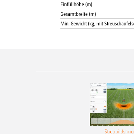
Streubildsimu