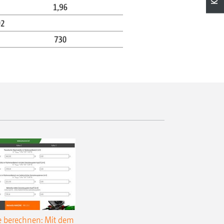
e berechnen: Mit dem