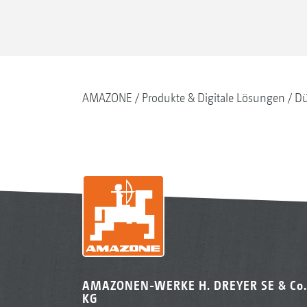
AMAZONE
Produkte & Digitale Lösungen
Dü
AMAZONEN-WERKE H. DREYER SE & Co.
KG