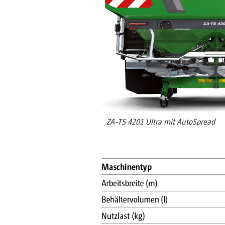
ZA-TS 4201 Ultra mit AutoSpread