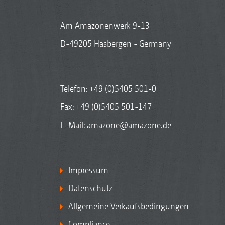
Am Amazonenwerk 9-13
D-49205 Hasbergen - Germany
Telefon:
+49 (0)5405 501-0
Fax: +49 (0)5405 501-147
E-Mail:
amazone@amazone.de
Impressum
Datenschutz
Allgemeine Verkaufsbedingungen
Compliance