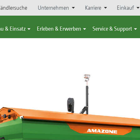
ändlersuche
Unternehmen
Karriere
Einkauf
u & Einsatz
Erleben & Erwerben
Service & Support