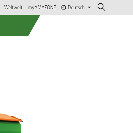
Weltweit
myAMAZONE
Deutsch