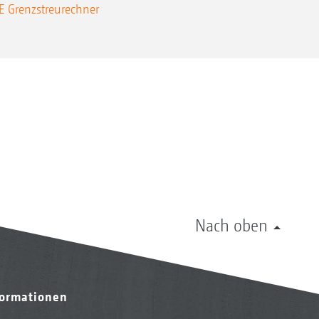
Grenzstreurechner
Nach oben
formationen