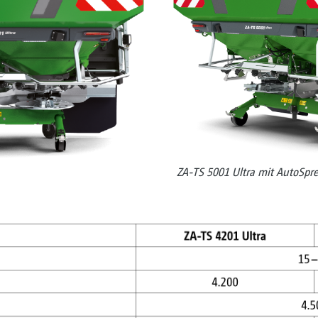
ZA-TS 5001 Ultra mit AutoSpr