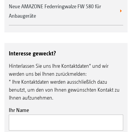
Neue AMAZONE Federringwalze FW 580 für
Anbaugeräte
Interesse geweckt?
Hinterlassen Sie uns Ihre Kontaktdaten* und wir
werden uns bei Ihnen zurückmelden:
* Ihre Kontaktdaten werden ausschließlich dazu
benutzt, um den von Ihnen gewünschten Kontakt zu
Ihnen aufzunehmen.
Ihr Name