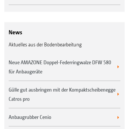
News
Aktuelles aus der Bodenbearbeitung
Neue AMAZONE Doppel-Federringwalze DFW 580
für Anbaugeräte
Gülle gut ausbringen mit der Kompaktscheibenegge
Catros pro
Anbaugrubber Cenio