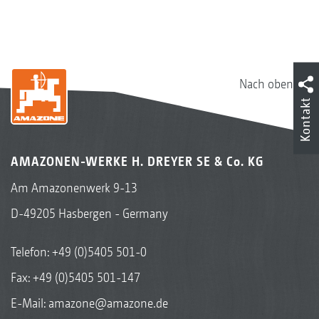
Nach oben
Kontakt
AMAZONEN-WERKE H. DREYER SE & Co. KG
Am Amazonenwerk 9-13
D-49205 Hasbergen - Germany
Telefon:
+49 (0)5405 501-0
Fax: +49 (0)5405 501-147
E-Mail:
amazone@amazone.de