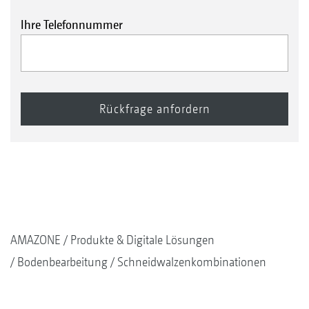
Ihre Telefonnummer
AMAZONE
Produkte & Digitale Lösungen
Bodenbearbeitung
Schneidwalzenkombinationen