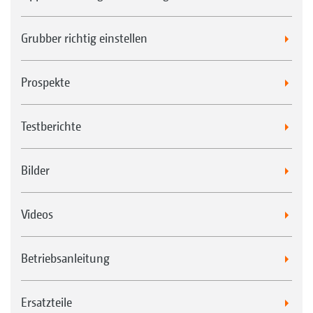
Grubber richtig einstellen
Prospekte
Testberichte
Bilder
Videos
Betriebsanleitung
Ersatzteile