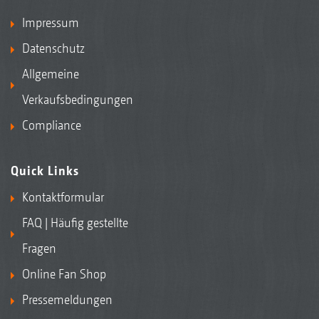
Impressum
Datenschutz
Allgemeine
Verkaufsbedingungen
Compliance
Quick Links
Kontaktformular
FAQ | Häufig gestellte
Fragen
Online Fan Shop
Pressemeldungen