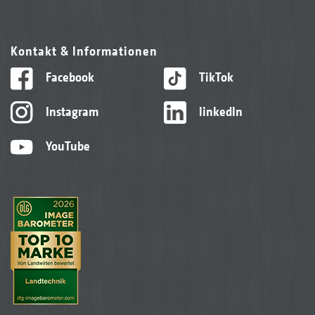
Kontakt & Informationen
Facebook
TikTok
Instagram
linkedIn
YouTube