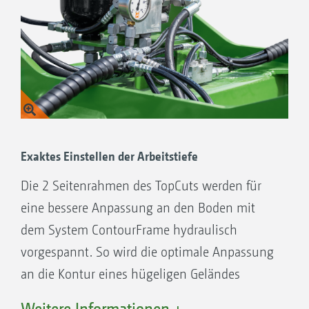
Exaktes Einstellen der Arbeitstiefe
Die 2 Seitenrahmen des TopCuts werden für
eine bessere Anpassung an den Boden mit
dem System ContourFrame hydraulisch
vorgespannt. So wird die optimale Anpassung
an die Kontur eines hügeligen Geländes
ermöglicht.
Weitere Informationen +