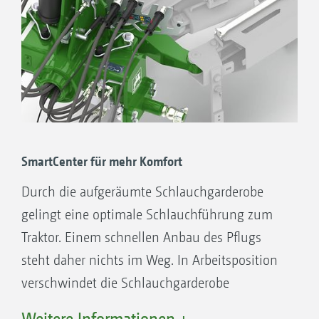
SmartCenter für mehr Komfort
Durch die aufgeräumte Schlauchgarderobe
gelingt eine optimale Schlauchführung zum
Traktor. Einem schnellen Anbau des Pflugs
steht daher nichts im Weg. In Arbeitsposition
verschwindet die Schlauchgarderobe
vollständig hinter dem Turm.
Weitere Informationen +