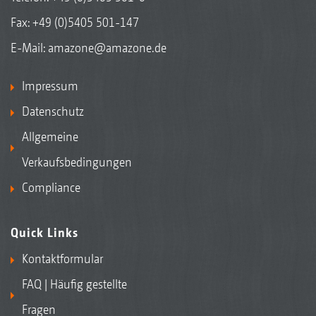
Fax: +49 (0)5405 501-147
E-Mail:
amazone@amazone.de
Impressum
Datenschutz
Allgemeine
Verkaufsbedingungen
Compliance
Quick Links
Kontaktformular
FAQ | Häufig gestellte
Fragen