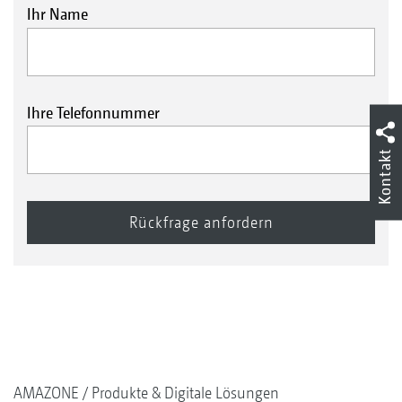
Ihr Name
Ihre Telefonnummer
Kontakt
AMAZONE
Produkte & Digitale Lösungen