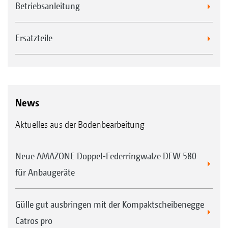
Betriebsanleitung
Ersatzteile
News
Aktuelles aus der Bodenbearbeitung
Neue AMAZONE Doppel-Federringwalze DFW 580
für Anbaugeräte
Gülle gut ausbringen mit der Kompaktscheibenegge
Catros pro