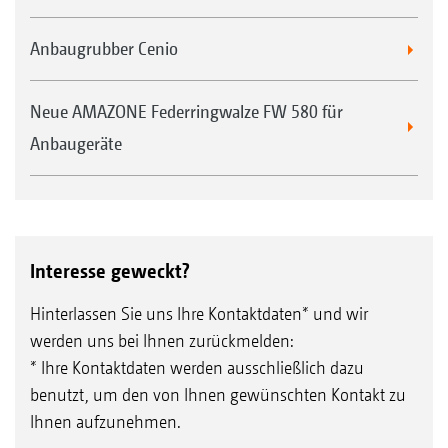
Anbaugrubber Cenio
Neue AMAZONE Federringwalze FW 580 für
Anbaugeräte
Interesse geweckt?
Hinterlassen Sie uns Ihre Kontaktdaten* und wir
werden uns bei Ihnen zurückmelden:
* Ihre Kontaktdaten werden ausschließlich dazu
benutzt, um den von Ihnen gewünschten Kontakt zu
Ihnen aufzunehmen.