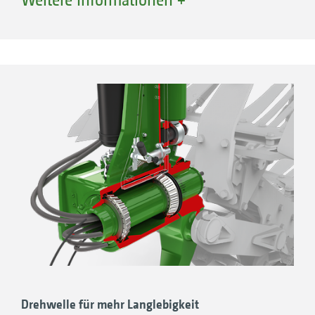
Drehwelle für mehr Langlebigkeit