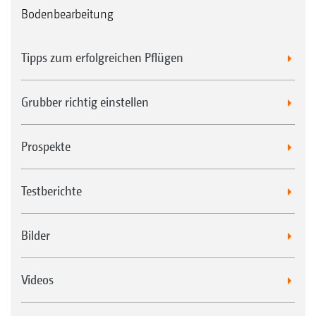
Bodenbearbeitung
Tipps zum erfolgreichen Pflügen
Grubber richtig einstellen
Prospekte
Testberichte
Bilder
Videos