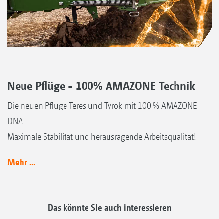
Neue Pflüge - 100% AMAZONE Technik
Die neuen Pflüge Teres und Tyrok mit 100 % AMAZONE
DNA
Maximale Stabilität und herausragende Arbeitsqualität!
Mehr ...
Das könnte Sie auch interessieren