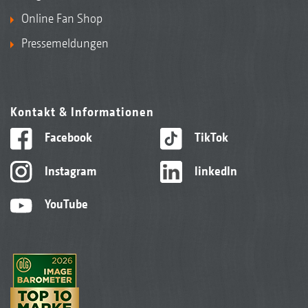
Online Fan Shop
Pressemeldungen
Kontakt & Informationen
Facebook
TikTok
Instagram
linkedIn
YouTube