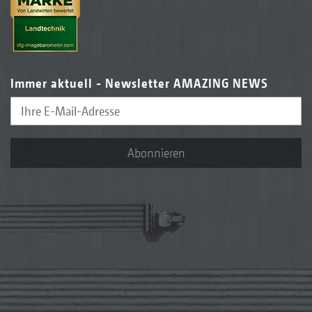
Immer aktuell - Newsletter AMAZING NEWS
Abonnieren