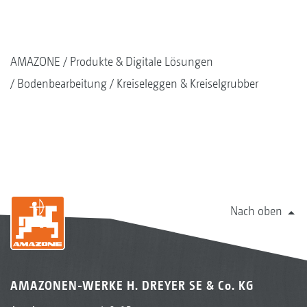
AMAZONE
Produkte & Digitale Lösungen
Bodenbearbeitung
Kreiseleggen & Kreiselgrubber
Nach oben
AMAZONEN-WERKE H. DREYER SE & Co. KG