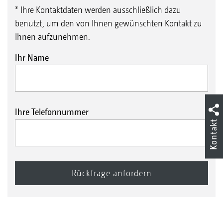
* Ihre Kontaktdaten werden ausschließlich dazu
benutzt, um den von Ihnen gewünschten Kontakt zu
Ihnen aufzunehmen.
Ihr Name
Ihre Telefonnummer
Kontakt