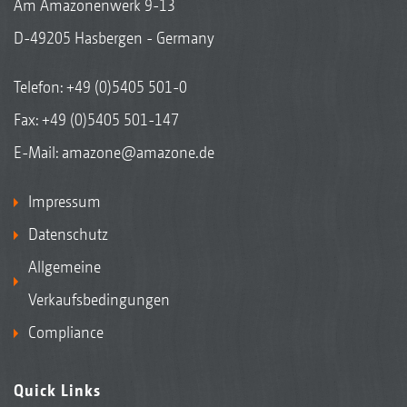
Am Amazonenwerk 9-13
D-49205 Hasbergen - Germany
Telefon:
+49 (0)5405 501-0
Fax: +49 (0)5405 501-147
E-Mail:
amazone@amazone.de
Impressum
Datenschutz
Allgemeine
Verkaufsbedingungen
Compliance
Quick Links