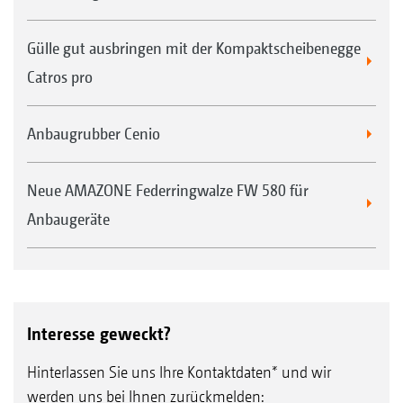
Gülle gut ausbringen mit der Kompaktscheibenegge
Catros pro
Anbaugrubber Cenio
Neue AMAZONE Federringwalze FW 580 für
Anbaugeräte
Interesse geweckt?
Hinterlassen Sie uns Ihre Kontaktdaten* und wir
werden uns bei Ihnen zurückmelden: