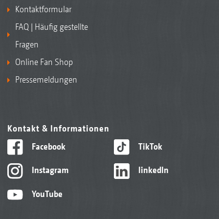
Kontaktformular
FAQ | Häufig gestellte
Fragen
Online Fan Shop
Pressemeldungen
Kontakt & Informationen
Facebook
TikTok
Instagram
linkedIn
YouTube