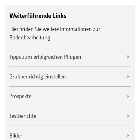
Weiterführende Links
Hier finden Sie weitere Informationen zur
Bodenbearbeitung
Tipps zum erfolgreichen Pflügen
Grubber richtig einstellen
Prospekte
Testberichte
Bilder