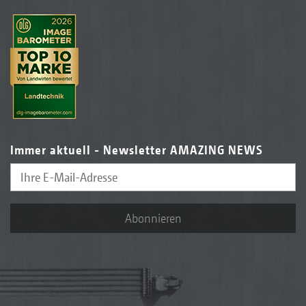
Immer aktuell - Newsletter AMAZING NEWS
Abonnieren