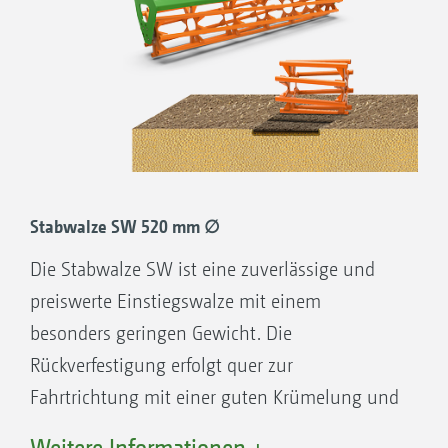
Stabwalze SW 520 mm ∅
Die Stabwalze SW ist eine zuverlässige und
preiswerte Einstiegswalze mit einem
besonders geringen Gewicht. Die
Rückverfestigung erfolgt quer zur
Fahrtrichtung mit einer guten Krümelung und
offener Oberflächenstruktur.
Weitere Informationen +