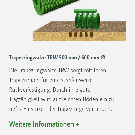
Trapezringwalze TRW 500 mm / 600 mm ∅
Die Trapezringwalze TRW sorgt mit ihren
Trapezringen für eine streifenweise
Rückverfestigung. Durch ihre gute
Tragfähigkeit wird auf leichten Böden ein zu
tiefes Einsinken der Trapezringe verhindert.
Gute Tragfähigkeit
Weitere Informationen +
Streifenweises Rückverfestigen