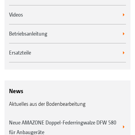
Videos
Betriebsanleitung
Ersatzteile
News
Aktuelles aus der Bodenbearbeitung
Neue AMAZONE Doppel-Federringwalze DFW 580
für Anbaugeräte