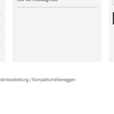
denbearbeitung
Kompaktscheibeneggen