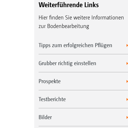
Weiterführende Links
Hier finden Sie weitere Informationen
zur Bodenbearbeitung
Tipps zum erfolgreichen Pflügen
Grubber richtig einstellen
Prospekte
Testberichte
Bilder