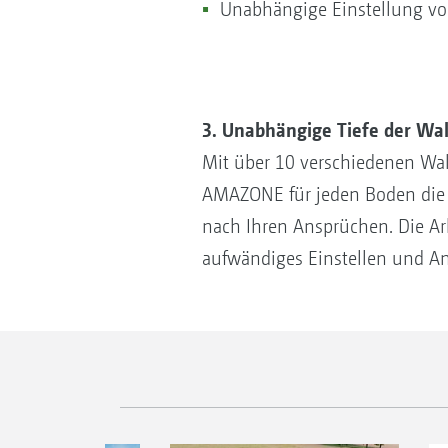
Unabhängige Einstellung v
3. Unabhängige Tiefe der Wal
Mit über 10 verschiedenen Wa
AMAZONE für jeden Boden die 
nach Ihren Ansprüchen. Die Arb
aufwändiges Einstellen und An