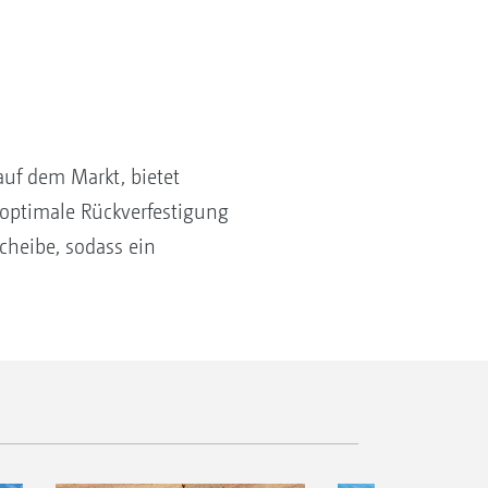
f dem Markt, bietet
optimale Rückverfestigung
cheibe, sodass ein