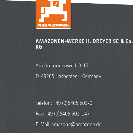
AMAZONEN-WERKE H. DREYER SE & Co.
KG
Am Amazonenwerk 9-13
D-49205 Hasbergen - Germany
Telefon:
+49 (0)5405 501-0
Fax: +49 (0)5405 501-147
E-Mail:
amazone@amazone.de