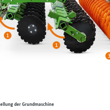
stellung der Grundmaschine