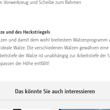
on Vorwerkzeug und Scheibe zum Rahmen
ze und des Heckstriegels
lzen und damit dem wohl breitestem Walzenprogramm au
ideale Walze. Die verschiedenen Walzen gewähren eine 
eitstiefe der Walze ist unabhängig zur Arbeitstiefe der S
passen der Höhe entfällt!
Das könnte Sie auch interessieren