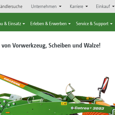
ändlersuche
Unternehmen
Karriere
Einkauf
u & Einsatz
Erleben & Erwerben
Service & Support
 von Vorwerkzeug, Scheiben und Walze!