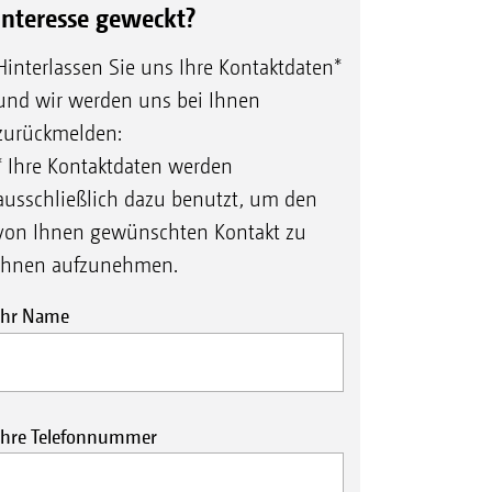
Interesse geweckt?
Hinterlassen Sie uns Ihre Kontaktdaten*
und wir werden uns bei Ihnen
zurückmelden:
* Ihre Kontaktdaten werden
ausschließlich dazu benutzt, um den
von Ihnen gewünschten Kontakt zu
Ihnen aufzunehmen.
Ihr Name
Ihre Telefonnummer