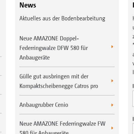
News
Aktuelles aus der Bodenbearbeitung
Neue AMAZONE Doppel-
Federringwalze DFW 580 für
Anbaugeräte
Gülle gut ausbringen mit der
Kompaktscheibenegge Catros pro
Anbaugrubber Cenio
Neue AMAZONE Federringwalze FW
580 für Anbaugeräte