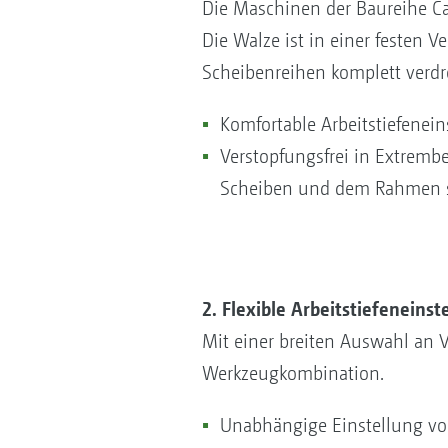
Die Maschinen der Baureihe Cat
Die Walze ist in einer festen
Scheibenreihen komplett verdr
Komfortable Arbeitstiefenein
Verstopfungsfrei in Extremb
Scheiben und dem Rahmen s
2. Flexible Arbeitstiefeneins
Mit einer breiten Auswahl an
Werkzeugkombination.
Unabhängige Einstellung vo