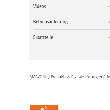
Videos
Betriebsanleitung
Ersatzteile
AMAZONE
Produkte & Digitale Lösungen
Bo