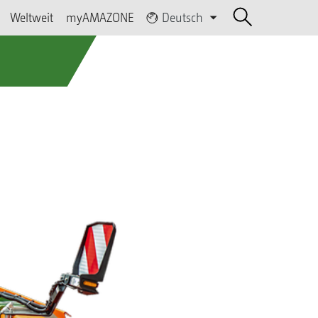
Weltweit
myAMAZONE
Deutsch