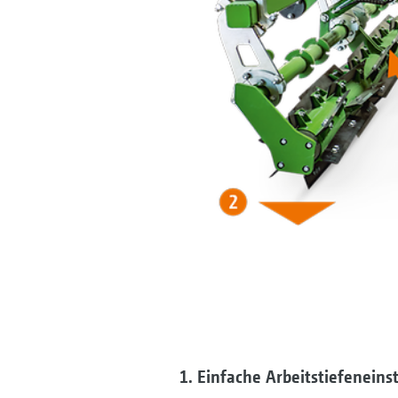
1. Einfache Arbeitstiefenein