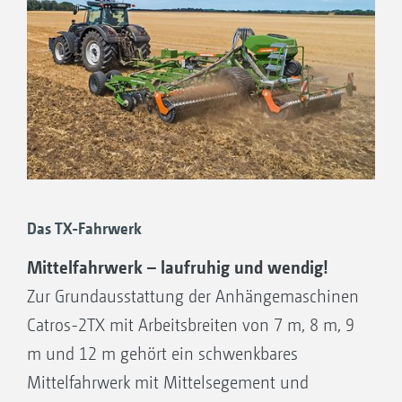
Das TX-Fahrwerk
Mittelfahrwerk – laufruhig und wendig!
Zur Grundausstattung der Anhängemaschinen
Catros-2TX mit Arbeitsbreiten von 7 m, 8 m, 9
m und 12 m gehört ein schwenkbares
Mittelfahrwerk mit Mittelsegement und