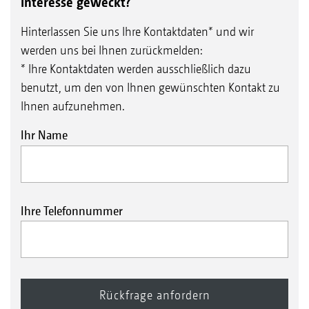
Interesse geweckt?
Hinterlassen Sie uns Ihre Kontaktdaten* und wir
werden uns bei Ihnen zurückmelden:
* Ihre Kontaktdaten werden ausschließlich dazu
benutzt, um den von Ihnen gewünschten Kontakt zu
Ihnen aufzunehmen.
Ihr Name
Ihre Telefonnummer