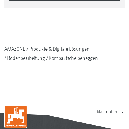
AMAZONE
Produkte & Digitale Lösungen
Bodenbearbeitung
Kompaktscheibeneggen
Nach oben