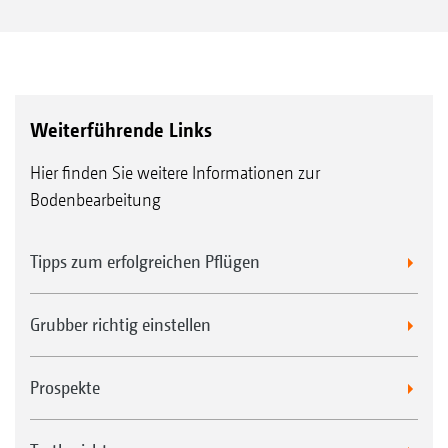
Weiterführende Links
Hier finden Sie weitere Informationen zur
Bodenbearbeitung
Tipps zum erfolgreichen Pflügen
Grubber richtig einstellen
Prospekte