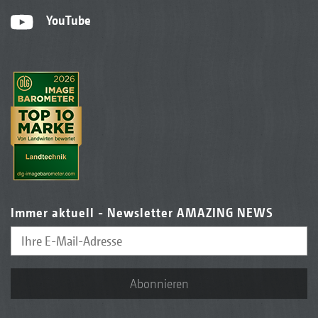
YouTube
Immer aktuell - Newsletter AMAZING NEWS
Abonnieren