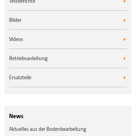
Testberichte
Bilder
Videos
Betriebsanleitung
Ersatzteile
News
Aktuelles aus der Bodenbearbeitung