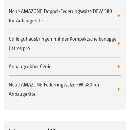
Neue AMAZONE Doppel-Federringwalze DFW 580
für Anbaugeräte
Gülle gut ausbringen mit der Kompaktscheibenegge
Catros pro
Anbaugrubber Cenio
Neue AMAZONE Federringwalze FW 580 für
Anbaugeräte