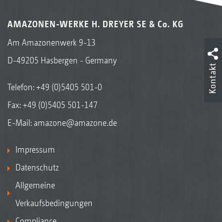
AMAZONEN-WERKE H. DREYER SE & Co. KG
Am Amazonenwerk 9-13
D-49205 Hasbergen - Germany
Kontakt
Telefon:
+49 (0)5405 501-0
Fax: +49 (0)5405 501-147
E-Mail:
amazone@amazone.de
Impressum
Datenschutz
Allgemeine
Verkaufsbedingungen
Compliance