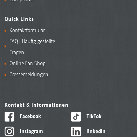
Quick Links
Kontaktformular
FAQ | Häufig gestellte
Fragen
Online Fan Shop
Pressemeldungen
Kontakt & Informationen
Facebook
TikTok
Instagram
linkedIn