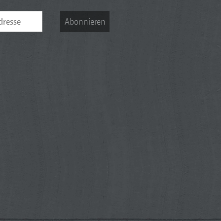
Abonnieren