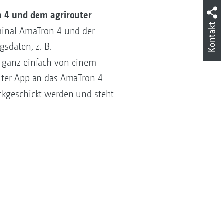
 4 und dem agrirouter
Kontakt
inal AmaTron 4 und der
gsdaten, z. B.
 ganz einfach von einem
ter App an das AmaTron 4
ckgeschickt werden und steht