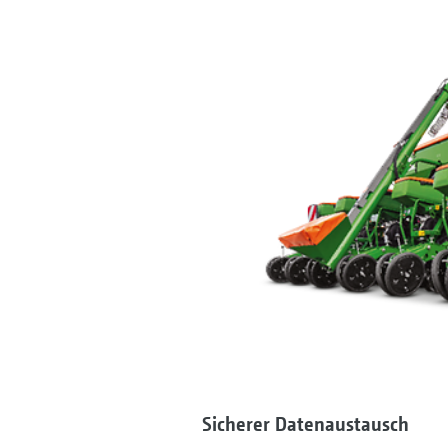
Sicherer Datenaustausch