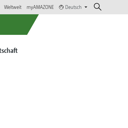
Weltweit
myAMAZONE
Deutsch
tschaft