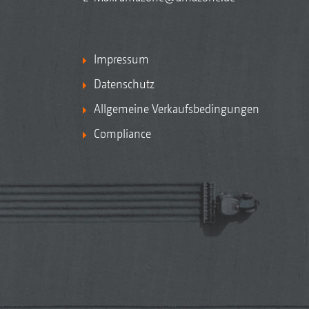
Impressum
Datenschutz
Allgemeine Verkaufsbedingungen
Compliance