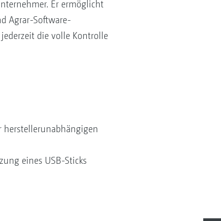
unternehmer. Er ermöglicht
d Agrar-Software-
derzeit die volle Kontrolle
 herstellerunabhängigen
zung eines USB-Sticks