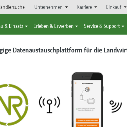
ändlersuche
Unternehmen
Karriere
Einkauf
u & Einsatz
Erleben & Erwerben
Service & Support
gige Datenaustauschplattform für die Landwir