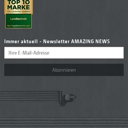
Immer aktuell - Newsletter AMAZING NEWS
Abonnieren