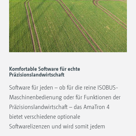
Komfortable Software für echte
Präzisionslandwirtschaft
Software für jeden – ob für die reine ISOBUS-
Maschinenbedienung oder für Funktionen der
Präzisionslandwirtschaft – das AmaTron 4
bietet verschiedene optionale
Softwarelizenzen und wird somit jedem