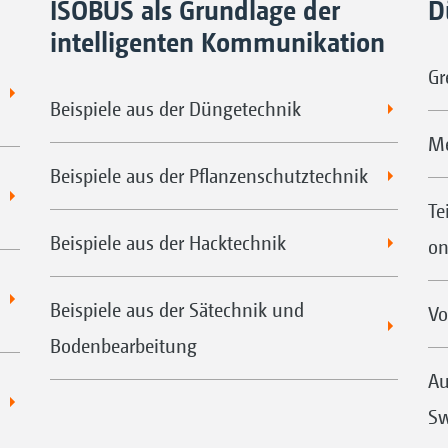
ISOBUS als Grundlage der
D
intelligenten Kommunikation
Gr
Beispiele aus der Düngetechnik
Me
Beispiele aus der Pflanzenschutztechnik
Te
Beispiele aus der Hacktechnik
on
Beispiele aus der Sätechnik und
Vo
Bodenbearbeitung
Au
Sw