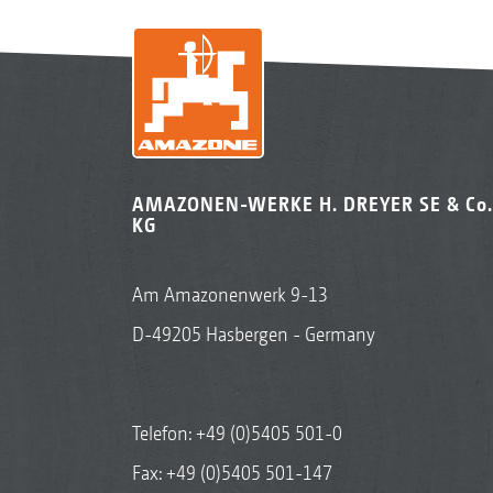
AMAZONEN-WERKE H. DREYER SE & Co.
KG
Am Amazonenwerk 9-13
D-49205 Hasbergen - Germany
Telefon:
+49 (0)5405 501-0
Fax: +49 (0)5405 501-147