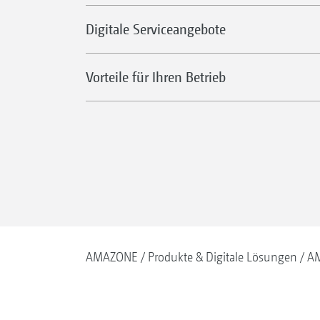
Digitale Serviceangebote
Vorteile für Ihren Betrieb
AMAZONE
Produkte & Digitale Lösungen
AM