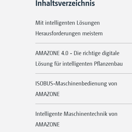
Inhaltsverzeichnis
Mit intelligenten Lösungen
Herausforderungen meistern
AMAZONE 4.0 - Die richtige digitale
Lösung für intelligenten Pflanzenbau
ISOBUS-Maschinenbedienung von
AMAZONE
Intelligente Maschinentechnik von
AMAZONE