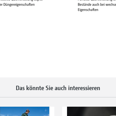
Das könnte Sie auch interessieren