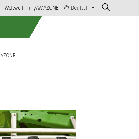
Weltweit
myAMAZONE
Deutsch
AMAZONE